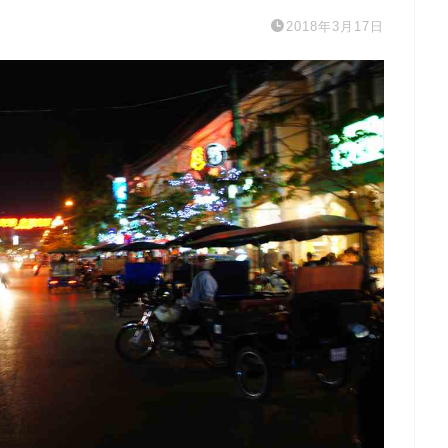
2018年3月17日