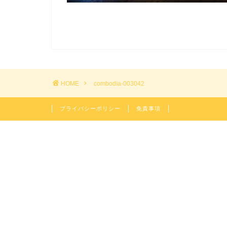
HOME
combodia-003042
プライバシーポリシー
免責事項