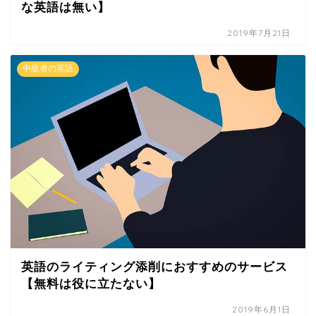
な英語は無い】
2019年7月21日
中級者の英語
英語のライティング添削におすすめのサービス
【無料は役に立たない】
2019年6月1日