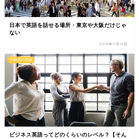
日本で英語を話せる場所・東京や大阪だけじゃ
ない
2019年11月16日
中級者の英語
ビジネス英語ってどのくらいのレベル？【そん