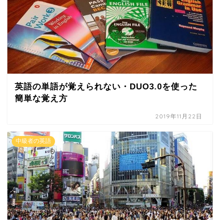
英語の単語が覚えられない・DUO3.0を使った
簡単な覚え方
2019年11月22日
中級者の英語