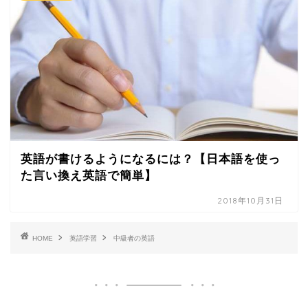
英語が書けるようになるには？【日本語を使っ
た言い換え英語で簡単】
2018年10月31日
HOME
英語学習
中級者の英語