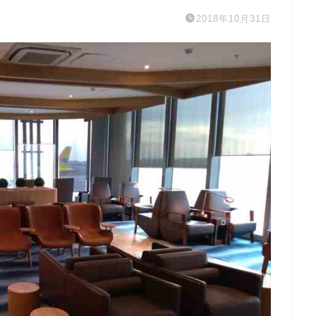
2018年10月31日