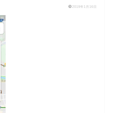
2019年1月16日