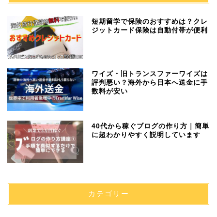
短期留学で保険のおすすめは？クレ
ジットカード保険は自動付帯が便利
ワイズ・旧トランスファーワイズは
評判悪い？海外から日本へ送金に手
数料が安い
40代から稼ぐブログの作り方｜簡単
に超わかりやすく説明しています
カテゴリー