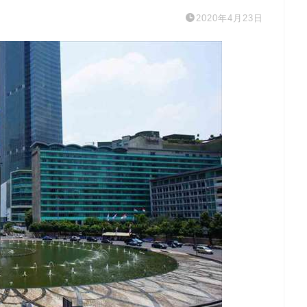
2020年4月23日