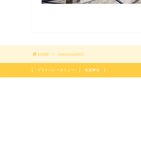
HOME
indonesia0001
プライバシーポリシー
免責事項