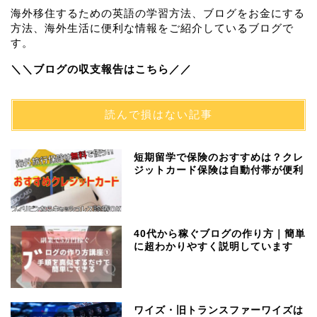
海外移住するための英語の学習方法、ブログをお金にする
方法、海外生活に便利な情報をご紹介しているブログで
す。
＼＼ブログの収支報告はこちら／／
読んで損はない記事
短期留学で保険のおすすめは？クレ
ジットカード保険は自動付帯が便利
40代から稼ぐブログの作り方｜簡単
に超わかりやすく説明しています
ワイズ・旧トランスファーワイズは