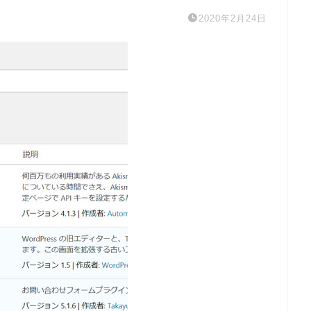
2020年2月24日