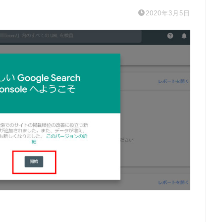
2020年3月5日