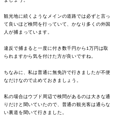
ましょう。
観光地に続くようなメインの道路では必ずと言っ
て良いほど検問を行っていて、かなり多くの外国
人が捕まっています。
違反で捕まると一度に付き数千円から1万円は取
られますから気を付けた方が良いですね。
ちなみに、私は普通に無免許で行きましたが不便
なだけなので止めておきましょう。
私の場合はウブド周辺で検問があるのは大きな通
りだけと聞いていたので、普通の観光客は通らな
い裏道を聞いて行きました。