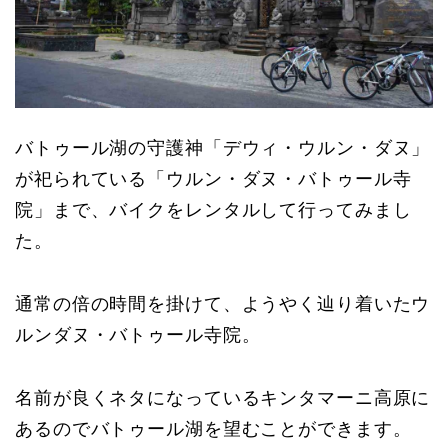
バトゥール湖の守護神「デウィ・ウルン・ダヌ」
が祀られている「ウルン・ダヌ・バトゥール寺
院」まで、バイクをレンタルして行ってみまし
た。
通常の倍の時間を掛けて、ようやく辿り着いたウ
ルンダヌ・バトゥール寺院。
名前が良くネタになっているキンタマーニ高原に
あるのでバトゥール湖を望むことができます。