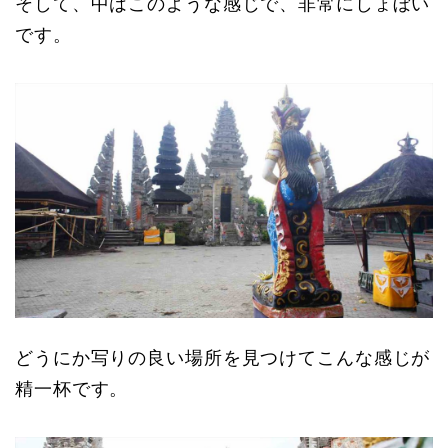
そして、中はこのような感じで、非常にしょぼい
です。
どうにか写りの良い場所を見つけてこんな感じが
精一杯です。