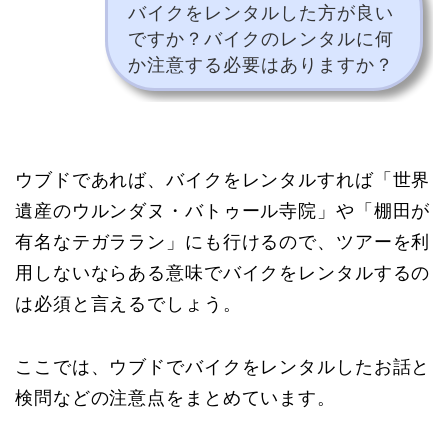
バイクをレンタルした方が良い
ですか？バイクのレンタルに何
か注意する必要はありますか？
ウブドであれば、バイクをレンタルすれば「世界
遺産のウルンダヌ・バトゥール寺院」や「棚田が
有名なテガララン」にも行けるので、ツアーを利
用しないならある意味でバイクをレンタルするの
は必須と言えるでしょう。
ここでは、ウブドでバイクをレンタルしたお話と
検問などの注意点をまとめています。