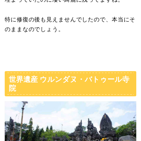
特に修復の後も見えませんでしたので、本当にそ
のままなのでしょう。
世界遺産 ウルンダヌ・バトゥール寺
院