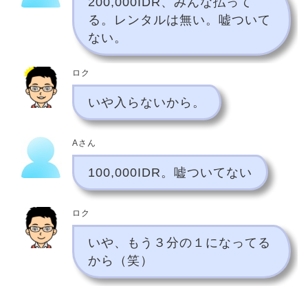
200,000IDR、みんな払って
る。レンタルは無い。嘘ついて
ない。
ロク
いや入らないから。
Aさん
100,000IDR。嘘ついてない
ロク
いや、もう３分の１になってる
から（笑）