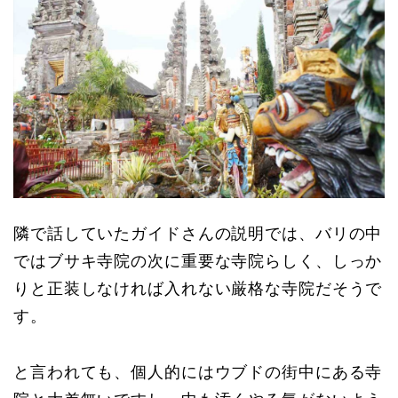
隣で話していたガイドさんの説明では、バリの中
ではブサキ寺院の次に重要な寺院らしく、しっか
りと正装しなければ入れない厳格な寺院だそうで
す。
と言われても、個人的にはウブドの街中にある寺