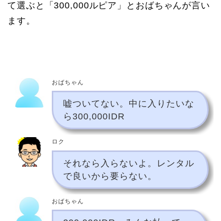
て選ぶと「300,000ルピア」とおばちゃんが言い
ます。
おばちゃん
嘘ついてない。中に入りたいな
ら300,000IDR
ロク
それなら入らないよ。レンタル
で良いから要らない。
おばちゃん