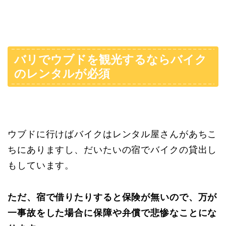
バリでウブドを観光するならバイク
のレンタルが必須
ウブドに行けばバイクはレンタル屋さんがあちこ
ちにありますし、だいたいの宿でバイクの貸出し
もしています。
ただ、宿で借りたりすると保険が無いので、万が
一事故をした場合に保障や弁償で悲惨なことにな