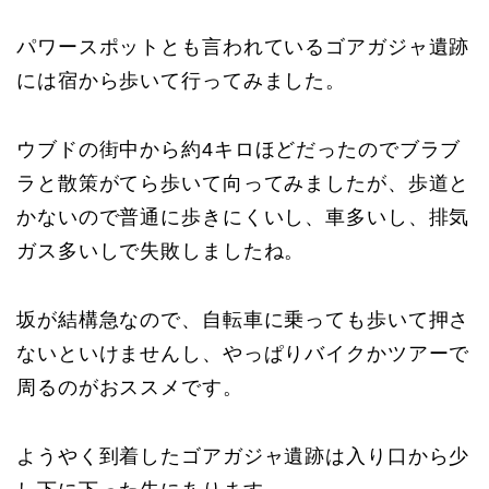
パワースポットとも言われているゴアガジャ遺跡
には宿から歩いて行ってみました。
ウブドの街中から約4キロほどだったのでブラブ
ラと散策がてら歩いて向ってみましたが、歩道と
かないので普通に歩きにくいし、車多いし、排気
ガス多いしで失敗しましたね。
坂が結構急なので、自転車に乗っても歩いて押さ
ないといけませんし、やっぱりバイクかツアーで
周るのがおススメです。
ようやく到着したゴアガジャ遺跡は入り口から少