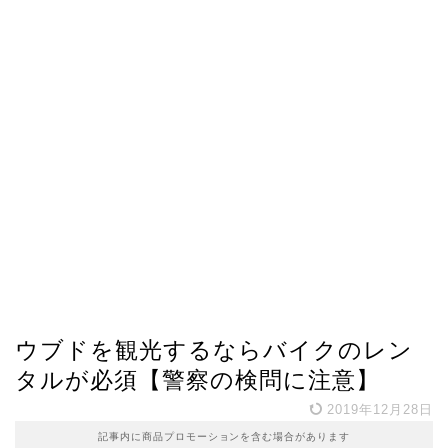
ウブドを観光するならバイクのレン
タルが必須【警察の検問に注意】
2019年12月28日
記事内に商品プロモーションを含む場合があります