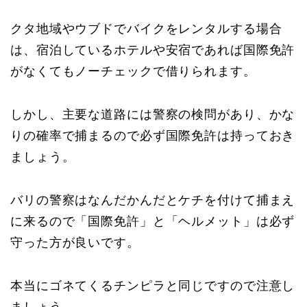
クタ地域やウブドでバイクをレンタルする場合
は、宿泊しているホテルや安宿であれば国際免許
がなくてもノーチェックで借りられます。
しかし、主要な道路には警察の検問があり、かな
りの確率で捕まるので必ず国際免許は持っておき
ましょう。
バリの警察はなんだかんだとケチを付けて捕まえ
に来るので「国際免許」と「ヘルメット」は必ず
守った方が良いです。
本当にゴネてくるチンピラと同じですので注意し