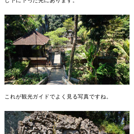
し下に下った先にあります。
これが観光ガイドでよく見る写真ですね。