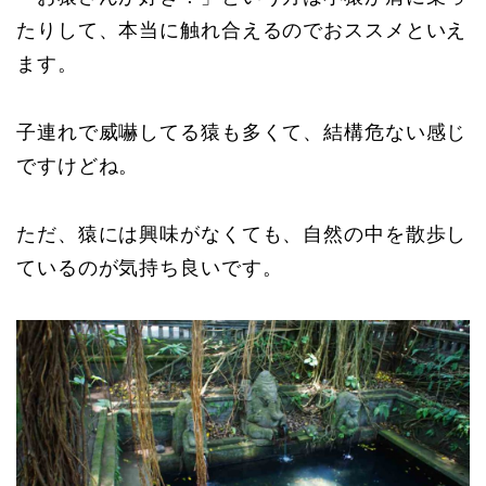
たりして、本当に触れ合えるのでおススメといえ
ます。
子連れで威嚇してる猿も多くて、結構危ない感じ
ですけどね。
ただ、猿には興味がなくても、自然の中を散歩し
ているのが気持ち良いです。