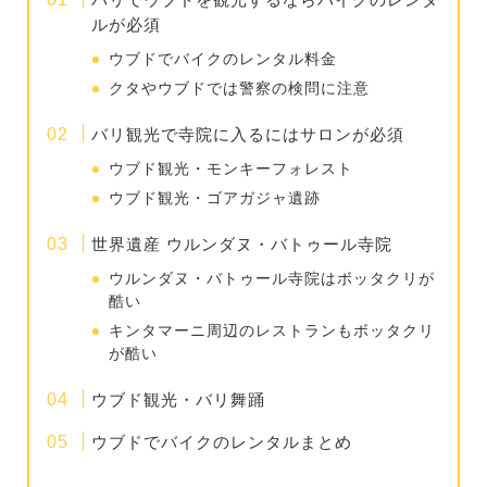
ルが必須
ウブドでバイクのレンタル料金
クタやウブドでは警察の検問に注意
バリ観光で寺院に入るにはサロンが必須
ウブド観光・モンキーフォレスト
ウブド観光・ゴアガジャ遺跡
世界遺産 ウルンダヌ・バトゥール寺院
ウルンダヌ・バトゥール寺院はボッタクリが
酷い
キンタマーニ周辺のレストランもボッタクリ
が酷い
ウブド観光・バリ舞踊
ウブドでバイクのレンタルまとめ