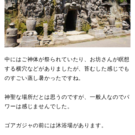
中にはご神体が祭られていたり、お坊さんが瞑想
する横穴などがありましたが、苔むした感じでも
のすごい蒸し暑かったですね。
神聖な場所だとは思うのですが、一般人なのでパ
ワーは感じませんでした。
ゴアガジャの前には沐浴場があります。