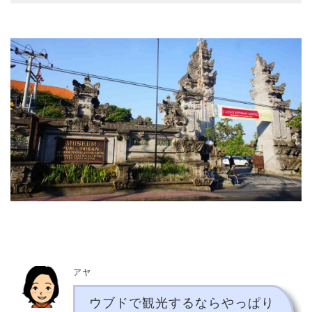
アヤ
ウブドで観光するならやっぱり