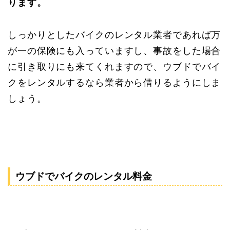
ります。
しっかりとしたバイクのレンタル業者であれば万
が一の保険にも入っていますし、事故をした場合
に引き取りにも来てくれますので、ウブドでバイ
クをレンタルするなら業者から借りるようにしま
しょう。
ウブドでバイクのレンタル料金