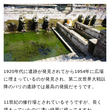
1920年代に遺跡が発見されてから1954年に広場
に埋まっているのが発見され、第二次世界大戦以
降のバリの遺跡では最高の発掘だそうです。
11世紀の修行場とされているそうですが、長く
埋まっていたのに凄い綺麗に残ってますね。