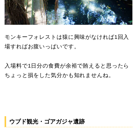
モンキーフォレストは猿に興味がなければ1回入
場すればお腹いっぱいです。
入場料で1日分の食費が余裕で賄えると思ったら
ちょっと損をした気分かも知れませんね。
ウブド観光・ゴアガジャ遺跡