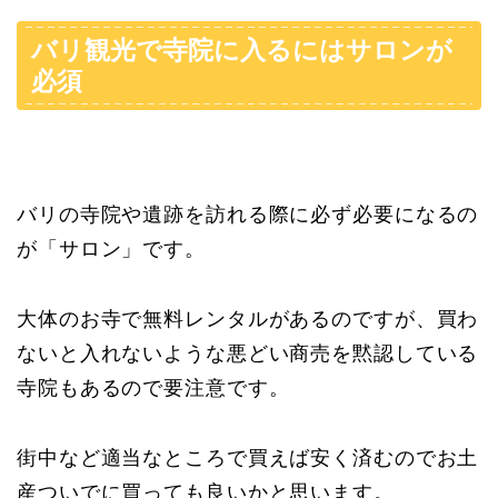
バリ観光で寺院に入るにはサロンが
必須
バリの寺院や遺跡を訪れる際に必ず必要になるの
が「サロン」です。
大体のお寺で無料レンタルがあるのですが、買わ
ないと入れないような悪どい商売を黙認している
寺院もあるので要注意です。
街中など適当なところで買えば安く済むのでお土
産ついでに買っても良いかと思います。