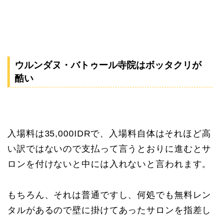
ウルンダヌ・バトゥール寺院はボッタクリが
酷い
入場料は35,000IDRで、入場料自体はそれほど高
い訳ではないので支払って言うとおりに進むとサ
ロンを付けないと中には入れないと言われます。
もちろん、それは普通ですし、何処でも無料レン
タルがあるので壁に掛けてあったサロンを指差し