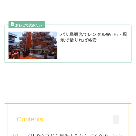
バリ島観光でレンタルWi-Fi・現
地で借りれば格安
Contents
バリでウブドを観光するならバイクのレンタ