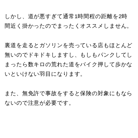
しかし、道が悪すぎて通常1時間程の距離を2時
間近く掛かったのでまったくオススメしません。
裏道を走るとガソリンを売っている店もほとんど
無いのでドキドキしますし、もしもパンクしてし
まったら数キロの荒れた道をバイク押して歩かな
いといけない羽目になります。
また、無免許で事故をすると保険の対象にもなら
ないので注意が必要です。