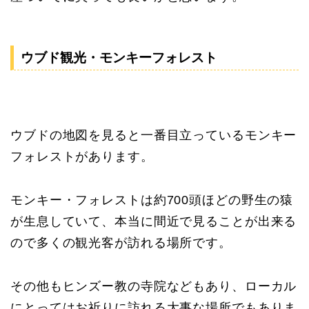
ウブド観光・モンキーフォレスト
ウブドの地図を見ると一番目立っているモンキー
フォレストがあります。
モンキー・フォレストは約700頭ほどの野生の猿
が生息していて、本当に間近で見ることが出来る
ので多くの観光客が訪れる場所です。
その他もヒンズー教の寺院などもあり、ローカル
にとってはお祈りに訪れる大事な場所でもありま