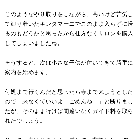
このようなやり取りをしながら、高いけど苦労し
て辿り着いたキンタマーニでこのまま入らずに帰
るのもどうかと思ったから仕方なくサロンを購入
してしまいましたね。
そうすると、次は小さな子供が付いてきて勝手に
案内を始めます。
何処まで行くんだと思ったら寺まで来ようとした
ので「来なくていいよ。ごめんね。」と断りまし
たが、そのまま行けば間違いなくガイド料を取ら
れたでしょう。