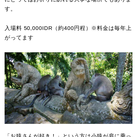
す。
入場料 50,000IDR（約400円程）※料金は毎年上
がってます
「お猿さんが好き！」という方は小猿が肩に乗っ