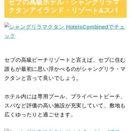
セブの高級ホテル・シャングリラマ
クタンアイランド・リゾート&スパ
セブの高級ビーチリゾートと言えば、セブに住む
誰もが最初に思い浮かべるのがシャングリラ・マ
クタンと言って良いでしょう。
ホテル内には専用プール、プライベートビーチ、
スパなど評価の高い施設が充実していて、敷地も
広くゆったりと過ごせます。