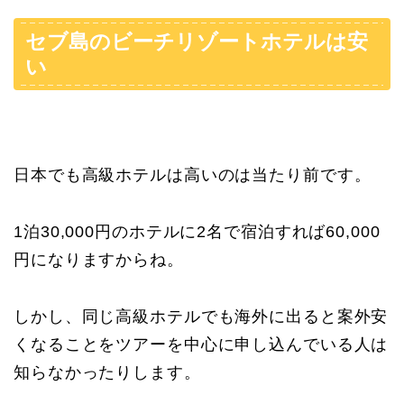
セブ島のビーチリゾートホテルは安
い
日本でも高級ホテルは高いのは当たり前です。
1泊30,000円のホテルに2名で宿泊すれば60,000
円になりますからね。
しかし、同じ高級ホテルでも海外に出ると案外安
くなることをツアーを中心に申し込んでいる人は
知らなかったりします。