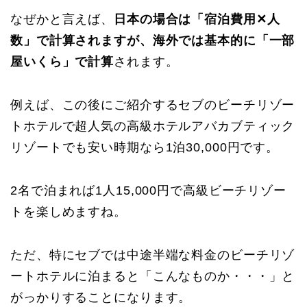
なぜかと言えば、
日本の場合は「宿泊費用✕人
数」で計算されますが、海外では基本的に「一部
屋いくら」で計算
されます。
例えば、この後にご紹介するセブのビーチリゾー
トホテルで超人気の高級ホテルアバカブティック
リゾートでも安い時期なら1泊30,000円です。
2名で泊まれば1人15,000円で高級ビーチリゾー
トを楽しめますね。
ただ、特にセブでは中途半端な料金のビーチリゾ
ートホテルに泊まると「こんなものか・・・」と
がっかりすることになります。