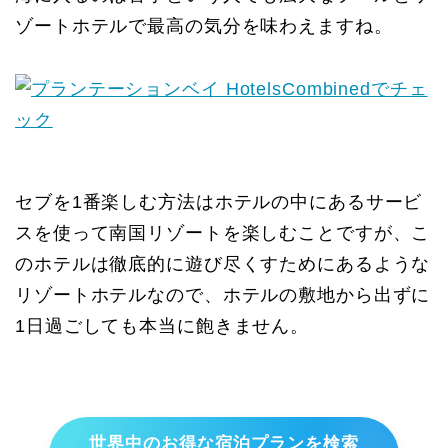
ゾートホテルで最高の気分を味わえますね。
セブを1番楽しむ方法はホテルの中にあるサービ
スを使って南国リゾートを楽しむことですが、こ
のホテルは徹底的に遊び尽くすためにあるような
リゾートホテルなので、ホテルの敷地から出ずに
1日過ごしても本当に飽きません。
世界中のお得な宿泊プランを検索