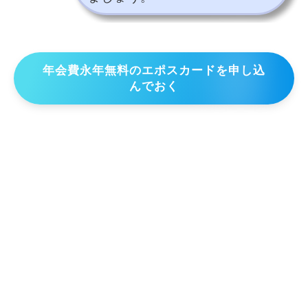
年会費永年無料のエポスカードを申し込
んでおく