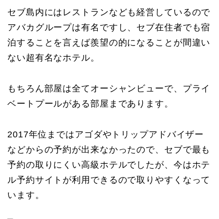
セブ島内にはレストランなども経営しているので
アバカグループは有名ですし、セブ在住者でも宿
泊することを言えば羨望の的になることが間違い
ない超有名なホテル。
もちろん部屋は全てオーシャンビューで、プライ
ベートプールがある部屋まであります。
2017年位まではアゴダやトリップアドバイザー
などからの予約が出来なかったので、セブで最も
予約の取りにくい高級ホテルでしたが、今はホテ
ル予約サイトが利用できるので取りやすくなって
います。