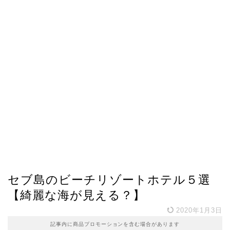
セブ島のビーチリゾートホテル５選
【綺麗な海が見える？】
2020年1月3日
記事内に商品プロモーションを含む場合があります