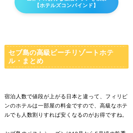
【ホテルズコンバインド】
セブ島の高級ビーチリゾートホテ
ル・まとめ
宿泊人数で値段が上がる日本と違って、フィリピ
ンのホテルは一部屋の料金ですので、高級なホテ
ルでも人数割りすれば安くなるのがお得ですね。