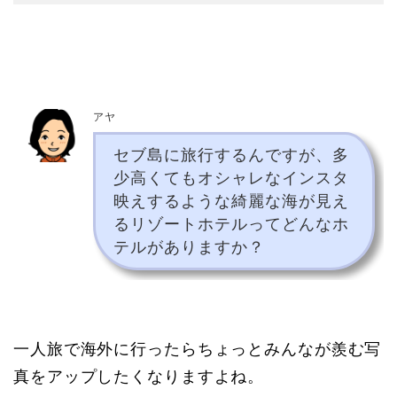
アヤ
セブ島に旅行するんですが、多
少高くてもオシャレなインスタ
映えするような綺麗な海が見え
るリゾートホテルってどんなホ
テルがありますか？
一人旅で海外に行ったらちょっとみんなが羨む写
真をアップしたくなりますよね。