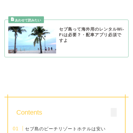
セブ島って海外用のレンタルWi-
Fiは必要？・配車アプリ必須で
すよ
Contents
セブ島のビーチリゾートホテルは安い