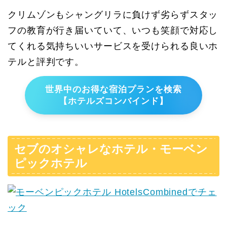
クリムゾンもシャングリラに負けず劣らずスタッ
フの教育が行き届いていて、いつも笑顔で対応し
てくれる気持ちいいサービスを受けられる良いホ
テルと評判です。
世界中のお得な宿泊プランを検索
【ホテルズコンバインド】
セブのオシャレなホテル・モーベン
ピックホテル