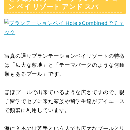
ン ベイ リゾート アンド スパ
写真の通りプランテーションベイリゾートの特徴
は「広大な敷地」と「テーマパークのような何種
類もあるプール」です。
ほぼプールで出来ているような広さですので、親
子留学でセブに来た家族や留学生達がデイユース
で頻繁に利用しています。
海に入るのは苦手という人でも広大なプールとリ