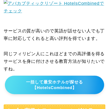
サービスの質が高いので英語が話せない人でも丁
寧に対応してくれると高い評判を得ています。
同じフィリピン人にこれほどまでの高評価を得る
サービスを身に付けさせる教育方法が知りたいで
すね。
一括して最安ホテルが探せる
【HotelsCombined】