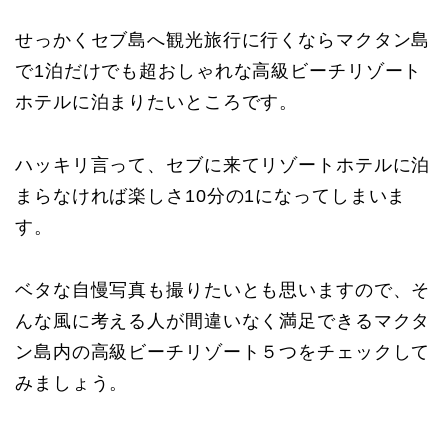
せっかくセブ島へ観光旅行に行くならマクタン島
で1泊だけでも超おしゃれな高級ビーチリゾート
ホテルに泊まりたいところです。
ハッキリ言って、セブに来てリゾートホテルに泊
まらなければ楽しさ10分の1になってしまいま
す。
ベタな自慢写真も撮りたいとも思いますので、そ
んな風に考える人が間違いなく満足できるマクタ
ン島内の高級ビーチリゾート５つをチェックして
みましょう。