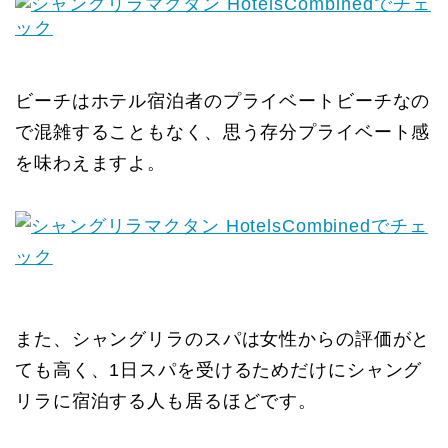
ビーチはホテル宿泊者のプライベートビーチなの
で混雑することもなく、思う存分プライベート感
を味わえますよ。
また、シャングリラのスパは女性からの評価がと
ても高く、1日スパを受けるためだけにシャング
リラに宿泊する人も居るほどです。