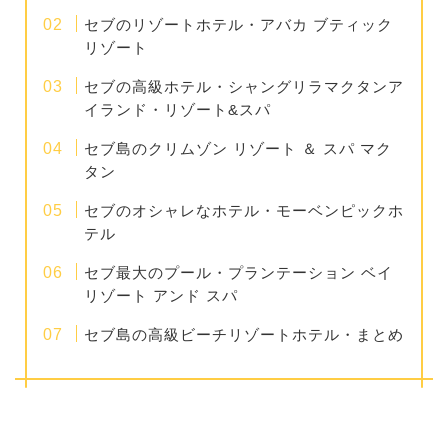
セブのリゾートホテル・アバカ ブティック
リゾート
セブの高級ホテル・シャングリラマクタンア
イランド・リゾート&スパ
セブ島のクリムゾン リゾート ＆ スパ マク
タン
セブのオシャレなホテル・モーベンピックホ
テル
セブ最大のプール・プランテーション ベイ
リゾート アンド スパ
セブ島の高級ビーチリゾートホテル・まとめ