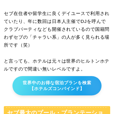
セブ在住者や留学生に良くデイユースで利用され
ていたり、年に数回は日本人主催でDJを呼んで
クラブパーティなども開催されているので国籍問
わずセブの「チャラい系」の人が多く見られる場
所です（笑）
と言っても、ホテルは元々は世界のヒルトンホテ
ルですので間違い無いレベルですよ。
世界中のお得な宿泊プランを検索
【ホテルズコンバインド】
セブ最大のプール・プランテーショ