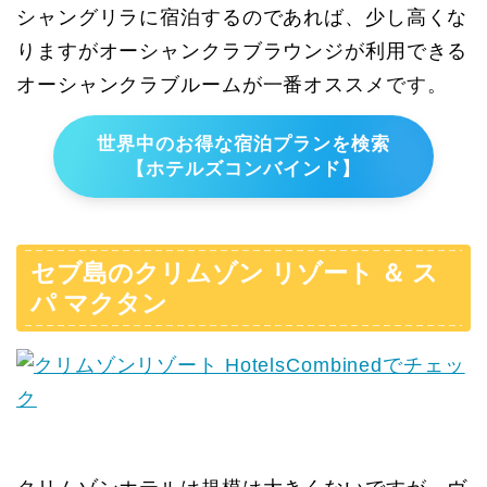
シャングリラに宿泊するのであれば、少し高くな
りますがオーシャンクラブラウンジが利用できる
オーシャンクラブルームが一番オススメです。
世界中のお得な宿泊プランを検索
【ホテルズコンバインド】
セブ島のクリムゾン リゾート ＆ ス
パ マクタン