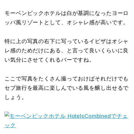
モーベンピックホテルは白が基調になったヨーロ
ッパ風リゾートとして、オシャレ感が高いです。
特に上の写真の右下に写っているイビザはオシャ
レ感のためだけにある、と言って良いくらいに良
い気分にさせてくれるバーですね。
ここで写真をたくさん撮っておけばそれだけでも
セブ旅行を最高に楽しんでいる風を醸し出せるで
しょう。