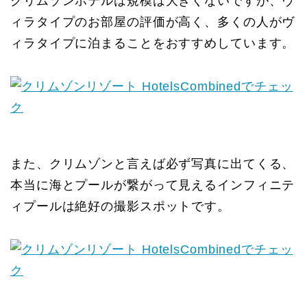
クリムゾンホテルは規模は大きくないですが、ヴ
ィラタイプのお部屋の評価が高く、多くの人がヴ
ィラタイプに泊まることをおすすめしています。
また、クリムゾンと言えば必ず写真に出てくる、
本当に海とプールが繋がって見えるインフィニテ
ィプールは絶好の撮影スポットです。