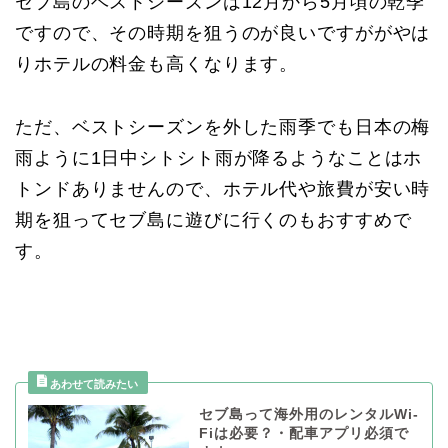
セブ島のベストシーズンは12月から5月頃の乾季
ですので、その時期を狙うのが良いですががやは
りホテルの料金も高くなります。
ただ、ベストシーズンを外した雨季でも日本の梅
雨ように1日中シトシト雨が降るようなことはホ
トンドありませんので、ホテル代や旅費が安い時
期を狙ってセブ島に遊びに行くのもおすすめで
す。
セブ島って海外用のレンタルWi-
Fiは必要？・配車アプリ必須で