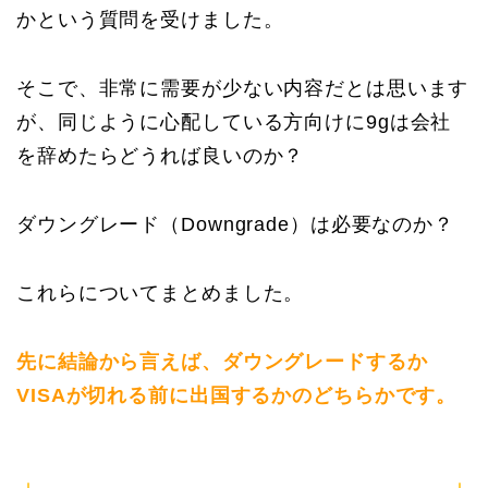
かという質問を受けました。
そこで、非常に需要が少ない内容だとは思います
が、同じように心配している方向けに9gは会社
を辞めたらどうれば良いのか？
ダウングレード（Downgrade）は必要なのか？
これらについてまとめました。
先に結論から言えば、ダウングレードするか
VISAが切れる前に出国するかのどちらかです。