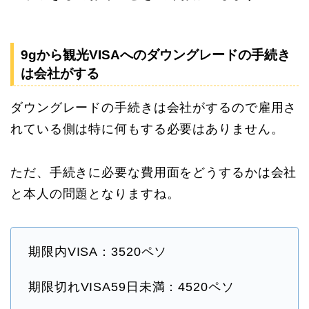
9gから観光VISAへのダウングレードの手続き
は会社がする
ダウングレードの手続きは会社がするので雇用さ
れている側は特に何もする必要はありません。
ただ、手続きに必要な費用面をどうするかは会社
と本人の問題となりますね。
期限内VISA：3520ペソ
期限切れVISA59日未満：4520ペソ