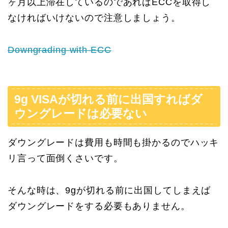
ヶ月以上滞在しているのであればECCを取得し
なければいけないので注意しましょう。
Downgrading with ECC
9g VISAが切れる前に出国すればダ
ウングレードは必要ない
ダウングレードは費用も時間も掛かるのでハッキ
リ言って面倒くさいです。
そんな時は、9gが切れる前に出国してしまえば
ダウングレードをする必要もありません。