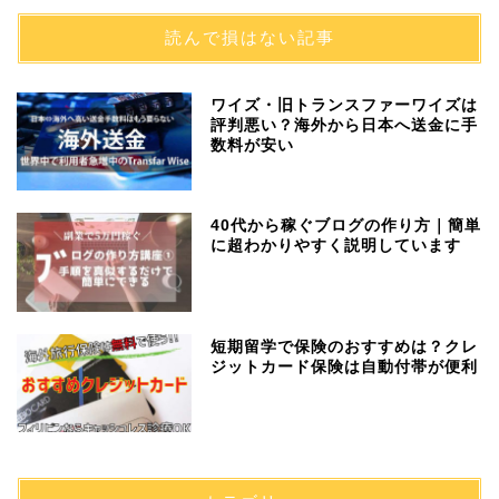
読んで損はない記事
ワイズ・旧トランスファーワイズは
評判悪い？海外から日本へ送金に手
数料が安い
40代から稼ぐブログの作り方｜簡単
に超わかりやすく説明しています
短期留学で保険のおすすめは？クレ
ジットカード保険は自動付帯が便利