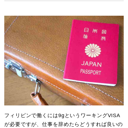
フィリピンで働くには9gというワーキングVISA
が必要ですが、仕事を辞めたらどうすれば良いの