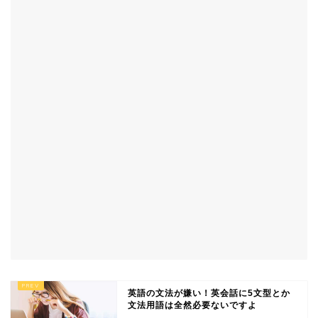
英語の文法が嫌い！英会話に5文型とか
文法用語は全然必要ないですよ