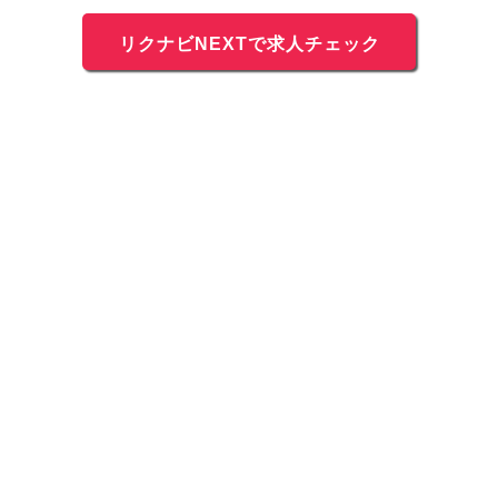
リクナビNEXTで求人チェック