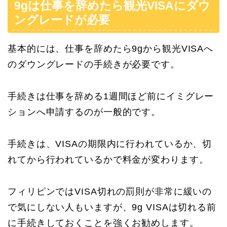
9gは仕事を辞めたら観光VISAにダウ
ングレードが必要
基本的には、仕事を辞めたら9gから観光VISAへ
のダウングレードの手続きが必要です。
手続きは仕事を辞める1週間ほど前にイミグレー
ションへ申請するのが一般的です。
手続きは、VISAの期限内に行われているか、切
れてから行われているかで料金が変わります。
フィリピンではVISA切れの罰則が非常に緩いの
で気にしない人もいますが、9g VISAは切れる前
に手続きしておくことを強くお勧めします。