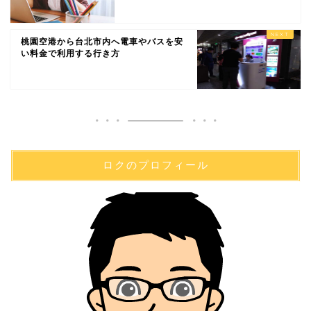
桃園空港から台北市内へ電車やバスを安
い料金で利用する行き方
ロクのプロフィール