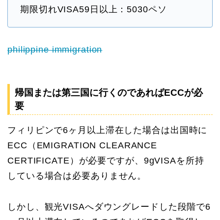
期限切れVISA59日以上：5030ペソ
philippine immigration
帰国または第三国に行くのであればECCが必
要
フィリピンで6ヶ月以上滞在した場合は出国時に
ECC（EMIGRATION CLEARANCE
CERTIFICATE）が必要ですが、9gVISAを所持
している場合は必要ありません。
しかし、観光VISAへダウングレードした段階で6