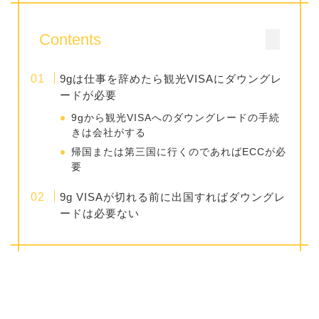
Contents
9gは仕事を辞めたら観光VISAにダウングレ
ードが必要
9gから観光VISAへのダウングレードの手続
きは会社がする
帰国または第三国に行くのであればECCが必
要
9g VISAが切れる前に出国すればダウングレ
ードは必要ない