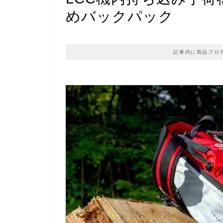
めバックパック
記事内に商品プロ