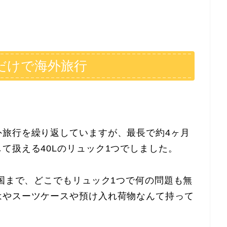
だけで海外旅行
外旅行を繰り返していますが、最長で約4ヶ月
て扱える40Lのリュック1つでしました。
の国まで、どこでもリュック1つで何の問題も無
はやスーツケースや預け入れ荷物なんて持って