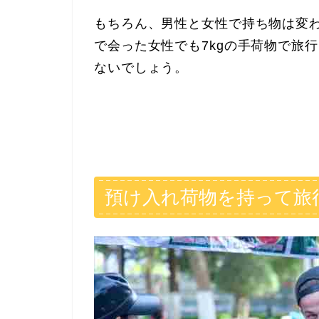
もちろん、男性と女性で持ち物は変
で会った女性でも7kgの手荷物で旅
ないでしょう。
預け入れ荷物を持って旅