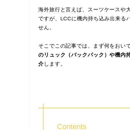
海外旅行と言えば、スーツケースや
ですが、LCCに機内持ち込み出来る
せん。
そこでこの記事では、まず何をおい
のリュック（バックパック）や機内
介
します。
Contents