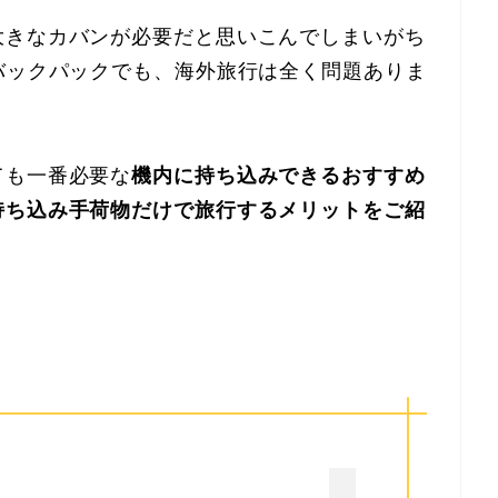
大きなカバンが必要だと思いこんでしまいがち
バックパックでも、海外旅行は全く問題ありま
ても一番必要な
機内に持ち込みできるおすすめ
持ち込み手荷物だけで旅行するメリットをご紹