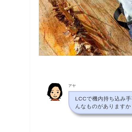
アヤ
LCCで機内持ち込み
んなものがありますか