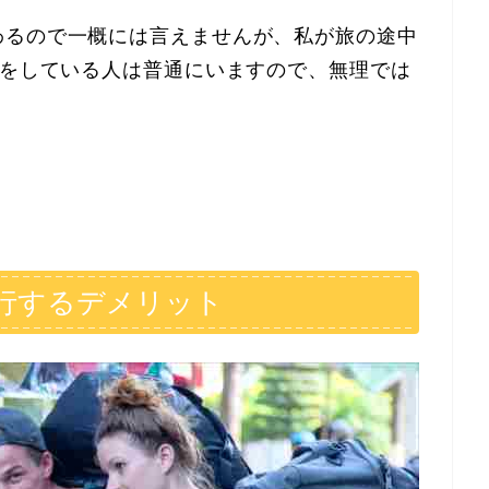
わるので一概には言えませんが、私が旅の途中
行をしている人は普通にいますので、無理では
行するデメリット