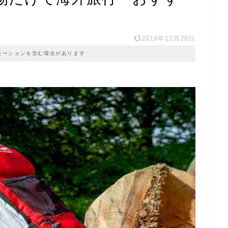
2019年12月28日
モーションを含む場合があります