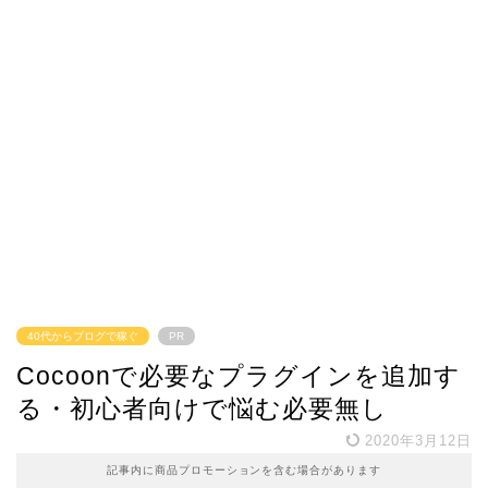
40代からブログで稼ぐ
PR
Cocoonで必要なプラグインを追加す
る・初心者向けで悩む必要無し
2020年3月12日
記事内に商品プロモーションを含む場合があります