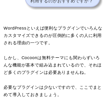
利用するのがおすすめですか？
WordPressといえば便利なプラグインでいろんな
カスタマイズできるのが圧倒的に多くの人に利用
される理由の一つです。
しかし、Cocoonは無料テーマにも関わらずいろ
んな機能が基本で組み込まれているので、それほ
ど多くのプラグインは必要ありませんね。
必要なプラグインは少ないですので、ここでまと
めて導入しておきましょう。