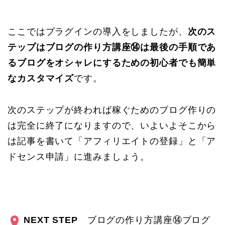
ここではプラグインの導入をしましたが、
次のス
テップはブログの作り方講座⑭は最後の手順であ
るブログをオシャレにするための初心者でも簡単
なカスタマイズ
です。
次のステップが終われば稼ぐためのブログ作りの
は完全に終了になりますので、いよいよそこから
は記事を書いて「アフィリエイトの登録」と「ア
ドセンス申請」に進みましょう。
NEXT STEP
ブログの作り方講座⑭ブログ