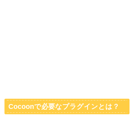
Cocoonで必要なプラグインとは？