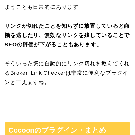
まうことも日常的にあります。
リンクが切れたことを知らずに放置していると商
機を逃したり、無効なリンクを残していることで
SEOの評価が下がることもあります。
そういった際に自動的にリンク切れを教えてくれ
るBroken Link Checkerは非常に便利なプラグイ
ンと言えますね。
Cocoonのプラグイン・まとめ