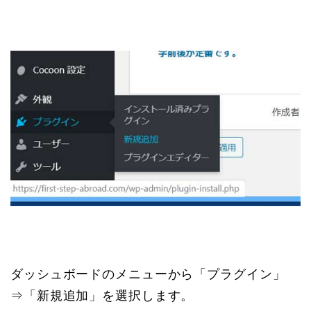
ダッシュボードのメニューから「プラグイン」
⇒「新規追加」を選択します。