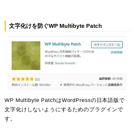
文字化けを防ぐWP Multibyte Patch
WP Multibyte PatchはWordPressの日本語版で
文字化けしないようにするためのプラグインで
す。