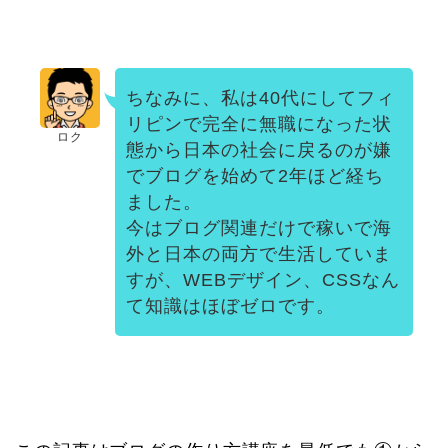
ちなみに、私は40代にしてフィ
リピンで完全に無職になった状
ロク
態から日本の社会に戻るのが嫌
でブログを始めて2年ほど経ち
ました。
今はブログ関連だけで稼いで海
外と日本の両方で生活していま
すが、WEBデザイン、CSSなん
て知識はほぼゼロです。