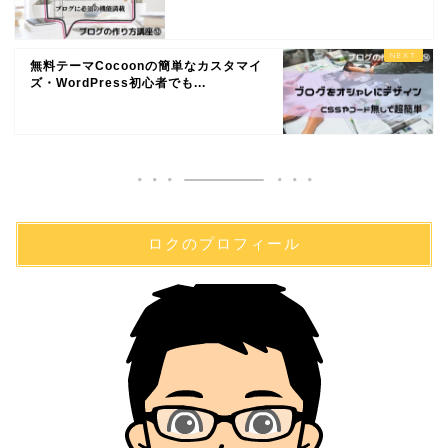
無料テーマCocoonの簡単なカスタマイ
ズ・WordPress初心者でも...
ロクのプロフィール