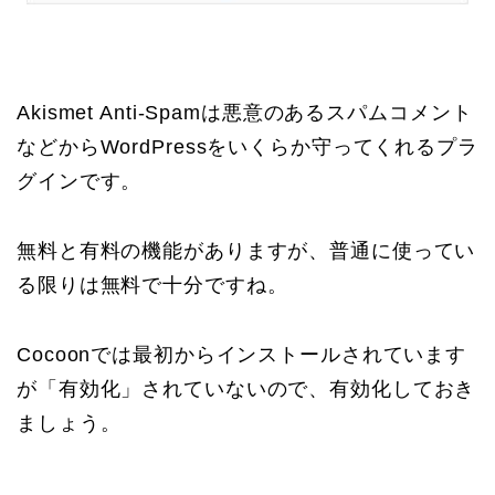
Akismet Anti-Spamは悪意のあるスパムコメント
などからWordPressをいくらか守ってくれるプラ
グインです。
無料と有料の機能がありますが、普通に使ってい
る限りは無料で十分ですね。
Cocoonでは最初からインストールされています
が「有効化」されていないので、有効化しておき
ましょう。