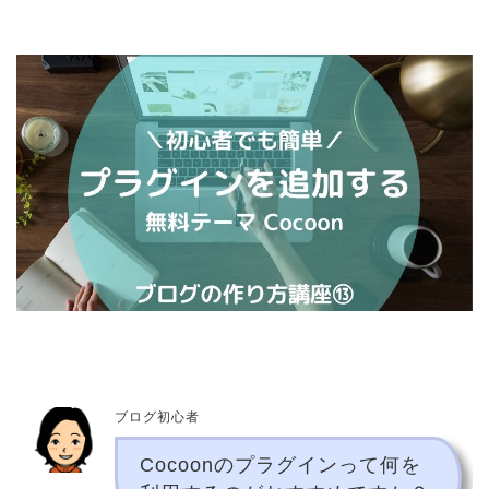
ブログ初心者
Cocoonのプラグインって何を