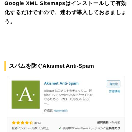
Google XML Sitemapsはインストールして有効
化するだけですので、迷わず導入しておきましょ
う。
スパムを防ぐAkismet Anti-Spam