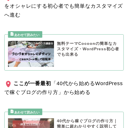
をオシャレにする初心者でも簡単なカスタマイズ
へ進む
無料テーマCocoonの簡単なカ
スタマイズ・WordPress初心者
でも出来る
ここが一番最初
「40代から始めるWordPress
で稼ぐブログの作り方」から始める
40代から稼ぐブログの作り方｜
簡単に超わかりやすく説明して