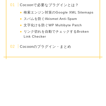
Cocoonで必要なプラグインとは？
検索エンジン対策のGoogle XML Sitemaps
スパムを防ぐAkismet Anti-Spam
文字化けを防ぐWP Multibyte Patch
リンク切れを自動でチェックするBroken
Link Checker
Cocoonのプラグイン・まとめ