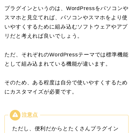
プラグインというのは、WordPressをパソコンや
スマホと見立てれば、パソコンやスマホをより使
いやすくするために組み込むソフトウェアやアプ
リだと考えれば良いでしょう。
ただ、それぞれのWordPressテーマでは標準機能
として組み込まれている機能が違います。
そのため、ある程度は自分で使いやすくするため
にカスタマイズが必要です。
ただし、便利だからとたくさんプラグイン