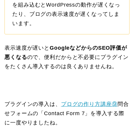
を組み込むとWordPressの動作が遅くなっ
たり、ブログの表示速度が遅くなってしま
います。
表示速度が遅いと
GoogleなどからのSEO評価が
悪くなる
ので、便利だからと不必要にプラグイン
をたくさん導入するのは良くありませんね。
プラグインの導入は、
プログの作り方講座⑨
問合
せフォームの「Contact Form 7」を導入する際
に一度やりましたね。