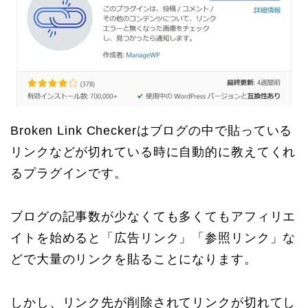
Broken Link Checkerはブログの中で貼っている
リンクなどが切れている時に自動的に教えてくれ
るプラグインです。
ブログの記事数が少なくても多くてもアフィリエ
イトを始めると「広告リンク」「参照リンク」な
どで大量のリンクを貼ることになります。
しかし、リンク先が削除されてリンクが切れてし