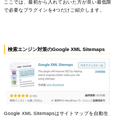
ここでは、最初から入れておいた方が良い最低限
で必要なプラグインを4つだけご紹介します。
検索エンジン対策のGoogle XML Sitemaps
Google XML Sitemapsはサイトマップを自動生