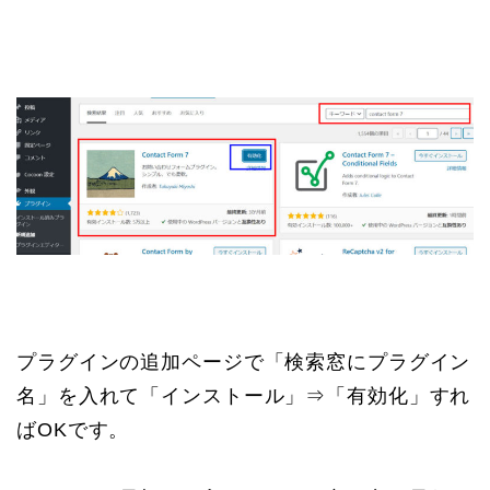
プラグインの追加ページで「検索窓にプラグイン
名」を入れて「インストール」⇒「有効化」すれ
ばOKです。