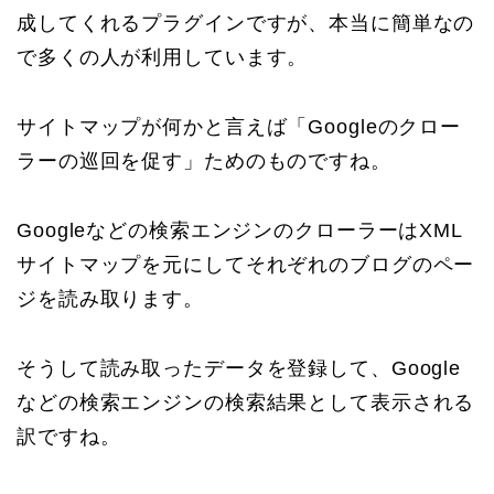
成してくれるプラグインですが、本当に簡単なの
で多くの人が利用しています。
サイトマップが何かと言えば「Googleのクロー
ラーの巡回を促す」ためのものですね。
Googleなどの検索エンジンのクローラーはXML
サイトマップを元にしてそれぞれのブログのペー
ジを読み取ります。
そうして読み取ったデータを登録して、Google
などの検索エンジンの検索結果として表示される
訳ですね。