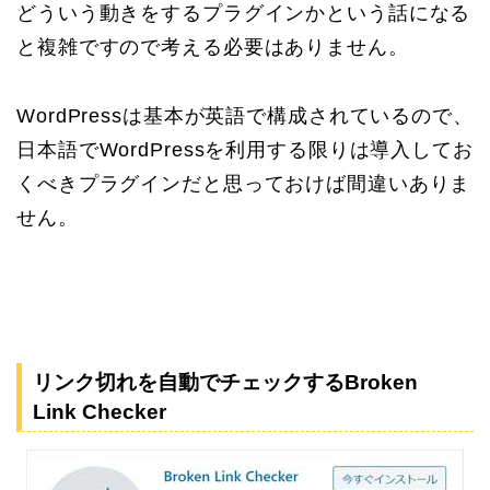
どういう動きをするプラグインかという話になる
と複雑ですので考える必要はありません。
WordPressは基本が英語で構成されているので、
日本語でWordPressを利用する限りは導入してお
くべきプラグインだと思っておけば間違いありま
せん。
リンク切れを自動でチェックするBroken
Link Checker