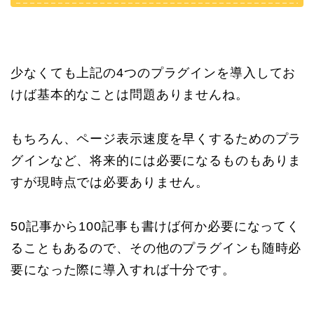
少なくても上記の4つのプラグインを導入してお
けば基本的なことは問題ありませんね。
もちろん、ページ表示速度を早くするためのプラ
グインなど、将来的には必要になるものもありま
すが現時点では必要ありません。
50記事から100記事も書けば何か必要になってく
ることもあるので、その他のプラグインも随時必
要になった際に導入すれば十分です。