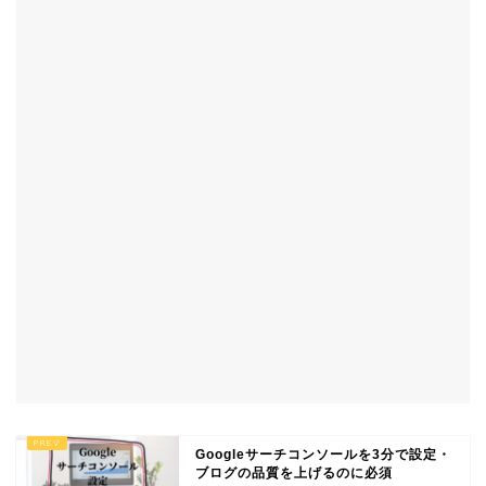
Googleサーチコンソールを3分で設定・
ブログの品質を上げるのに必須