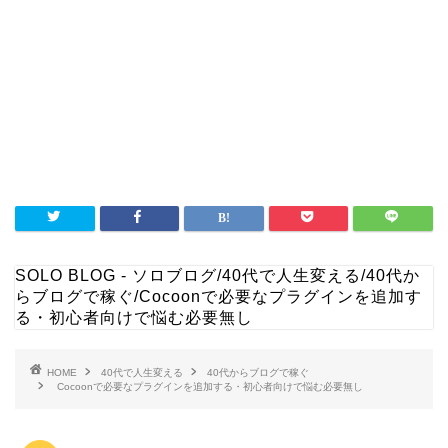
SOLO BLOG - ソロブログ
/
40代で人生変える
/
40代か
らブログで稼ぐ
/
Cocoonで必要なプラグインを追加す
る・初心者向けで悩む必要無し
HOME
40代で人生変える
40代からブログで稼ぐ
Cocoonで必要なプラグインを追加する・初心者向けで悩む必要無し