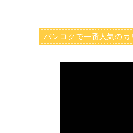
バンコクで一番人気のカ