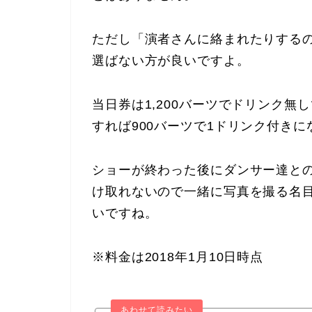
ただし「演者さんに絡まれたりする
選ばない方が良いですよ。
当日券は1,200バーツでドリンク
すれば900バーツで1ドリンク付き
ショーが終わった後にダンサー達と
け取れないので一緒に写真を撮る名目
いですね。
※料金は2018年1月10日時点