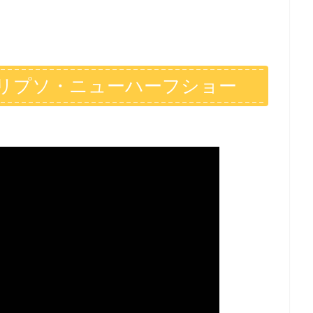
リプソ・ニューハーフショー