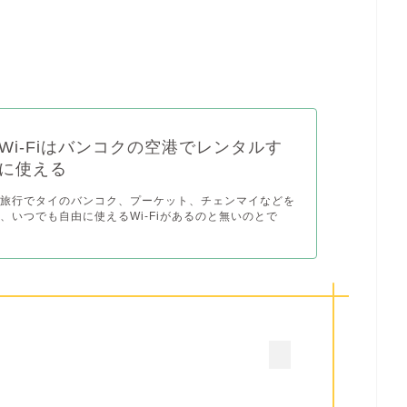
Wi-Fiはバンコクの空港でレンタルす
に使える
外旅行でタイのバンコク、プーケット、チェンマイなどを
、いつでも自由に使えるWi-Fiがあるのと無いのとで