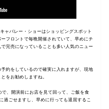
フ・キャバレー・ショーはショッピングスポット
バーフロントで毎晩開催されていて、早めにチ
礼で完売になっていることも多い人気のニュー
の予約をしているので確実に入れますが、現地
ことをお勧めしますね。
ので、開演前にお店を見て回って、ご飯を食
分に過ごせますし、早めに行っても退屈するこ