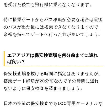
を受けた後でも飛行機に乗れなくなります。
特に搭乗ゲートからバス移動が必要な場合は最後
のバスが出た後には搭乗できなくなりますので、
余裕を持ってゲートへ行った方が良いでしょう。
エアアジアは保安検査場を何分前までに通れ
ば良い？
保安検査場を抜ける時間に指定はありませんが、
搭乗ゲート締切が20分前なのでその時間に遅れ
ないように保安検査を済ませましょう。
日本の空港の保安検査でもLCC専用ターミナルな