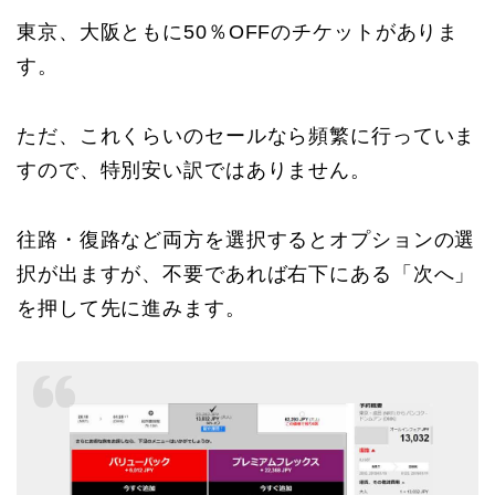
東京、大阪ともに50％OFFのチケットがありま
す。
ただ、これくらいのセールなら頻繁に行っていま
すので、特別安い訳ではありません。
往路・復路など両方を選択するとオプションの選
択が出ますが、不要であれば右下にある「次へ」
を押して先に進みます。