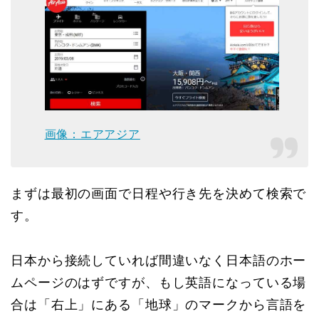
画像：エアアジア
まずは最初の画面で日程や行き先を決めて検索で
す。
日本から接続していれば間違いなく日本語のホー
ムページのはずですが、もし英語になっている場
合は「右上」にある「地球」のマークから言語を