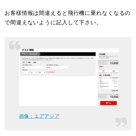
お客様情報は間違えると飛行機に乗れなくなるの
で間違えないように記入して下さい。
画像：エアアジア