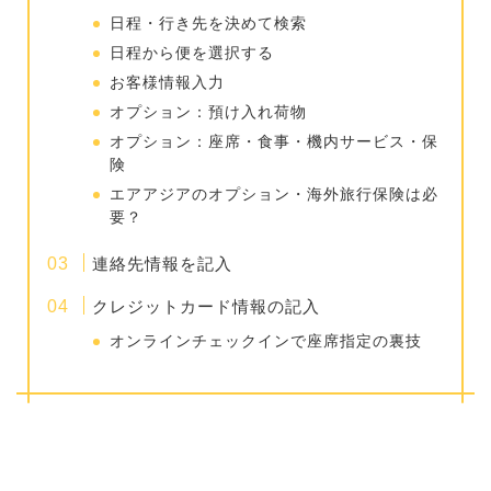
日程・行き先を決めて検索
日程から便を選択する
お客様情報入力
オプション：預け入れ荷物
オプション：座席・食事・機内サービス・保
険
エアアジアのオプション・海外旅行保険は必
要？
連絡先情報を記入
クレジットカード情報の記入
オンラインチェックインで座席指定の裏技