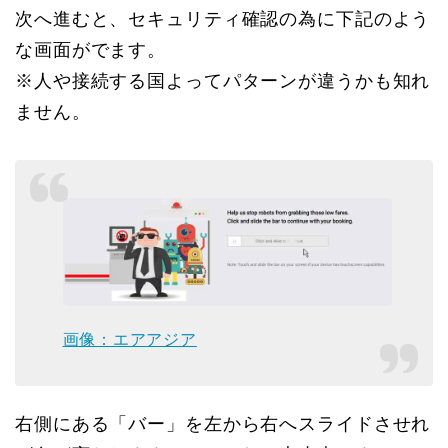
次へ進むと、セキュリティ確認の為に下記のよう
な画面がでます。
※人や接続する国よってパターンが違うかも知れ
ません。
画像：エアアジア
右側にある「バー」を左から右へスライドさせれ