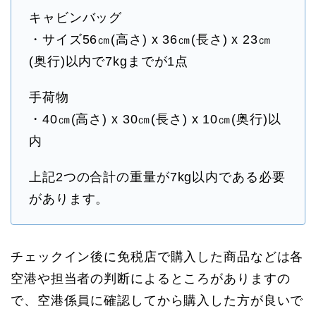
キャビンバッグ
・サイズ56㎝(高さ) x 36㎝(長さ) x 23㎝
(奥行)以内で7kgまでが1点
手荷物
・40㎝(高さ) x 30㎝(長さ) x 10㎝(奥行)以
内
上記2つの合計の重量が7kg以内である必要
があります。
チェックイン後に免税店で購入した商品などは各
空港や担当者の判断によるところがありますの
で、空港係員に確認してから購入した方が良いで