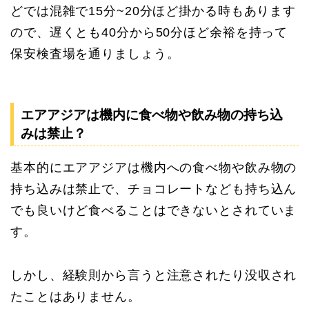
どでは混雑で15分~20分ほど掛かる時もあります
ので、遅くとも40分から50分ほど余裕を持って
保安検査場を通りましょう。
エアアジアは機内に食べ物や飲み物の持ち込
みは禁止？
基本的にエアアジアは機内への食べ物や飲み物の
持ち込みは禁止で、チョコレートなども持ち込ん
でも良いけど食べることはできないとされていま
す。
しかし、経験則から言うと注意されたり没収され
たことはありません。