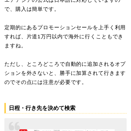
エアアジアの公式は日本語に対応していますの
で、購入は簡単です。
定期的にあるプロモーションセールを上手く利用
すれば、片道1万円以内で海外に行くこともでき
ますね。
ただし、ところどころで自動的に追加されるオプ
ションを外さないと、勝手に加算されて行きます
のでその点には注意が必要です。
日程・行き先を決めて検索