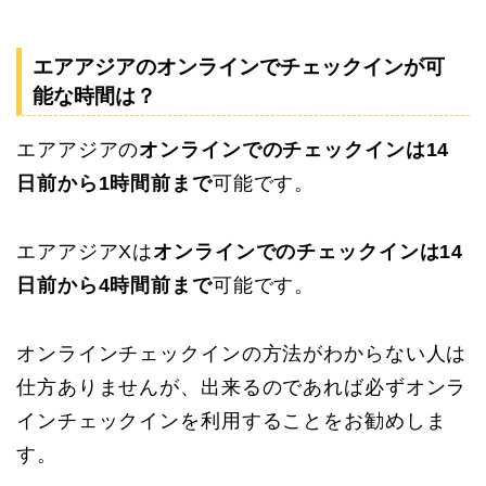
エアアジアのオンラインでチェックインが可
能な時間は？
エアアジアの
オンラインでのチェックインは14
日前から1時間前まで
可能です。
エアアジアXは
オンラインでのチェックインは14
日前から4時間前まで
可能です。
オンラインチェックインの方法がわからない人は
仕方ありませんが、出来るのであれば必ずオンラ
インチェックインを利用することをお勧めしま
す。