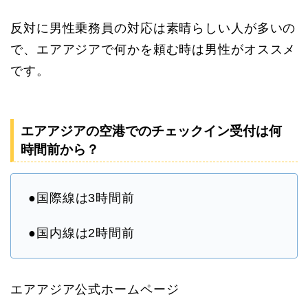
反対に男性乗務員の対応は素晴らしい人が多いの
で、エアアジアで何かを頼む時は男性がオススメ
です。
エアアジアの空港でのチェックイン受付は何
時間前から？
●国際線は3時間前
●国内線は2時間前
エアアジア公式ホームページ