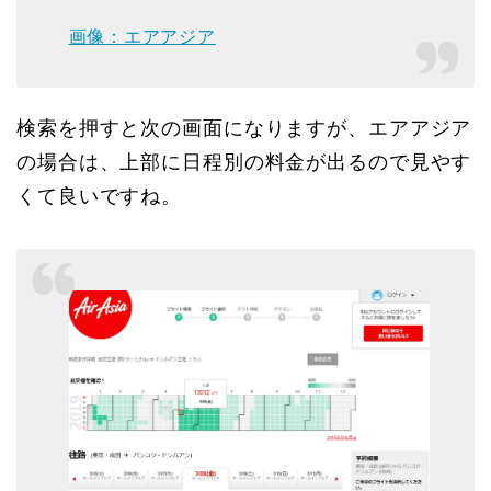
画像：エアアジア
検索を押すと次の画面になりますが、エアアジア
の場合は、上部に日程別の料金が出るので見やす
くて良いですね。