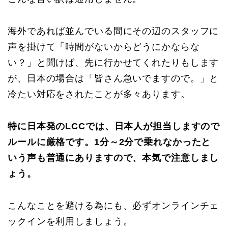
海外であれば並んでいる間にその辺のスタッフに
声を掛けて「時間がないからどうにかならな
い？」と聞けば、先に行かせてくれたりもします
が、日本の場合は「皆さん急いでますので。」と
冷たい対応をされたことが多々あります。
特に日本発のLCCでは、日本人が担当しますので
ルールに厳格です。1分～2分で乗れなかったと
いう声も普通にありますので、本気で注意しまし
ょう。
こんなことを避ける為にも、必ずオンラインチェ
ックインを利用しましょう。