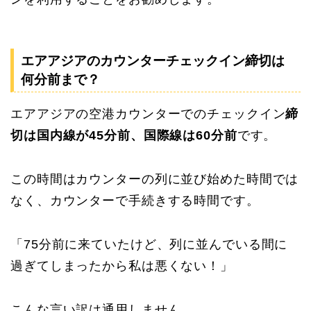
エアアジアのカウンターチェックイン締切は
何分前まで？
エアアジアの空港カウンターでのチェックイン
締
切は国内線が45分前、国際線は60分前
です。
この時間はカウンターの列に並び始めた時間では
なく、カウンターで手続きする時間です。
「75分前に来ていたけど、列に並んでいる間に
過ぎてしまったから私は悪くない！」
こんな言い訳は通用しません。