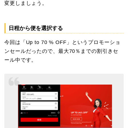
変更しましょう。
日程から便を選択する
今回は「Up to 70 % OFF」というプロモーショ
ンセールだったので、最大70％までの割引きセ
ール中です。