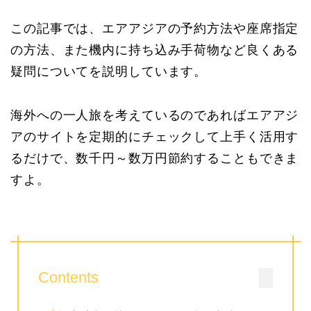
この記事では、エアアジアの予約方法や座席指定
の方法、また機内に持ち込み手荷物など良くある
疑問についてを説明しています。
海外への一人旅を考えているのであればエアアジ
アのサイトを定期的にチェックして上手く活用す
るだけで、数千円～数万円節約することもできま
すよ。
Contents