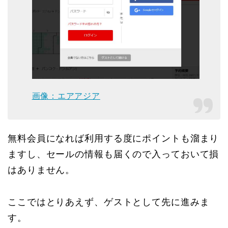
画像：エアアジア
無料会員になれば利用する度にポイントも溜まり
ますし、セールの情報も届くので入っておいて損
はありません。
ここではとりあえず、ゲストとして先に進みま
す。