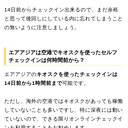
14日前からチェックイン出来るので、まだ余裕
と思って後回しにしている内に忘れてしまうこと
の無いように注意しましょう。
エアアジアは空港でキオスクを使ったセルフ
チェックインは何時間前から？
エアアジアの
キオスクを使ったチェックインは
14日前から1時間前まで
可能です。
ただし、海外の空港ではキオスクがあっても稼働
していないことも多いですし、特に深夜には動い
ていないので、できる限りオンラインチェックイ
ンを利用することをお勧めします。