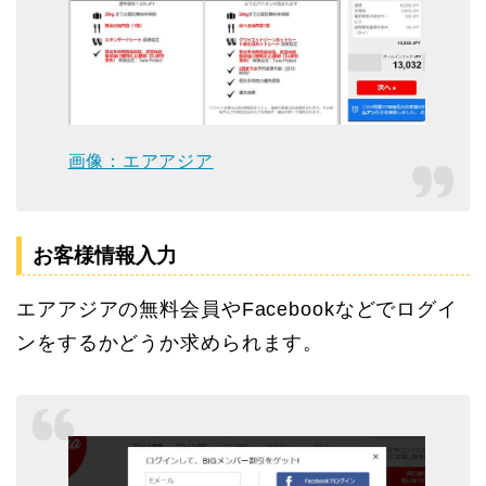
画像：エアアジア
お客様情報入力
エアアジアの無料会員やFacebookなどでログイ
ンをするかどうか求められます。