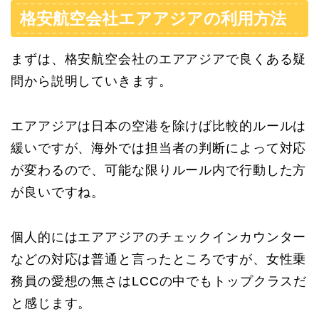
格安航空会社エアアジアの利用方法
まずは、格安航空会社のエアアジアで良くある疑
問から説明していきます。
エアアジアは日本の空港を除けば比較的ルールは
緩いですが、海外では担当者の判断によって対応
が変わるので、可能な限りルール内で行動した方
が良いですね。
個人的にはエアアジアのチェックインカウンター
などの対応は普通と言ったところですが、女性乗
務員の愛想の無さはLCCの中でもトップクラスだ
と感じます。