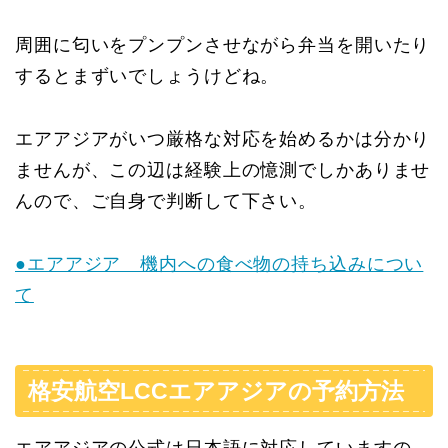
周囲に匂いをプンプンさせながら弁当を開いたり
するとまずいでしょうけどね。
エアアジアがいつ厳格な対応を始めるかは分かり
ませんが、この辺は経験上の憶測でしかありませ
んので、ご自身で判断して下さい。
●エアアジア 機内への食べ物の持ち込みについ
て
格安航空LCCエアアジアの予約方法