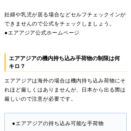
妊婦や乳児が居る場合などセルフチェックインが
できませんので公式をチェックしましょう。
●エアアジア公式ホームページ
エアアジアの機内持ち込み手荷物の制限は何
キロ？
エアアジアは海外の場合は機内持ち込み荷物にそ
れほど厳しくはありませんが、日本から出る際は
厳しいので注意が必要です。
●エアアジアの持ち込み可能な手荷物