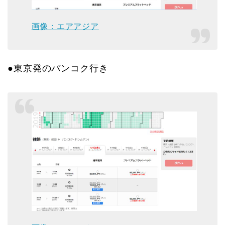
画像：エアアジア
●東京発のバンコク行き