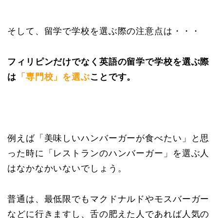
そして、留学で学校を選ぶ際の注意点は・・・
フィリピンだけでなく英語の留学で学校を選ぶ際
は
「専門校」を選ぶ
こと
です。
例えば「美味しいハンバーガーが食べたい」と思
った時に「レストランのハンバーガー」を選ぶ人
はなかなかいないでしょう。
普通は、最低限でもマクドナルドやモスバーガー
などに行きますし、舌の肥えた人であれば人気の