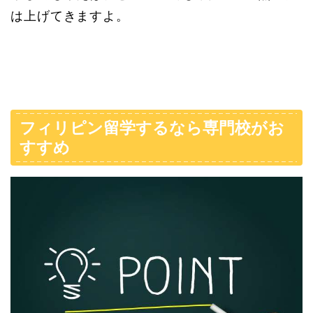
は上げてきますよ。
フィリピン留学するなら専門校がお
すすめ