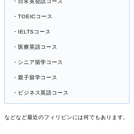
・日常英会話コース
・TOEICコース
・IELTSコース
・医療英語コース
・シニア留学コース
・親子留学コース
・ビジネス英語コース
などなど最近のフィリピンには何でもあります。