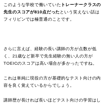
このような学校で働いていた
トレーナークラスの
先生のスコアが810点だった
という笑えない話は
フィリピンでは極普通のことです。
さらに言えば、経験の長い講師の方が点数が低
く、21歳など新卒で先生経験の無い人の方が
TOEICのスコアは高い場合が多かったですね。
これは単純に現役の方が基礎的なテスト向けの内
容を良く覚えているからでしょう。
講師歴が長ければ長いほどテスト向けの学習はし