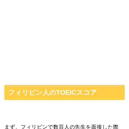
フィリピン人のTOEICスコア
まず、フィリピンで数百人の先生を面接した際