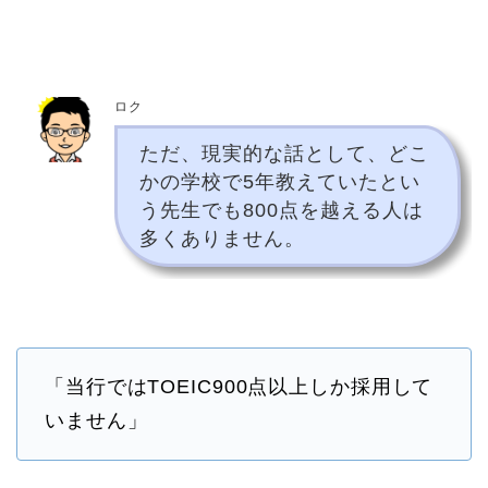
ロク
ただ、現実的な話として、どこ
かの学校で5年教えていたとい
う先生でも800点を越える人は
多くありません。
「当行ではTOEIC900点以上しか採用して
いません」