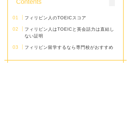
Contents
フィリピン人のTOEICスコア
フィリピン人はTOEICと英会話力は直結し
ない証明
フィリピン留学するなら専門校がおすすめ