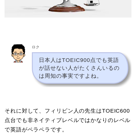
ロク
日本人はTOEIC900点でも英語
が話せない人がたくさんいるの
は周知の事実ですよね。
それに対して、フィリピン人の先生はTOEIC600
点台でも非ネイティブレベルではかなりのレベル
で英語がペラペラです。