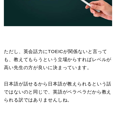
ただし、英会話力にTOEICが関係ないと言って
も、教えてもらうという立場からすればレベルが
高い先生の方が良いに決まっています。
日本語が話せるから日本語が教えられるという話
ではないのと同じで、英語がペラペラだから教え
られる訳ではありませんしね。