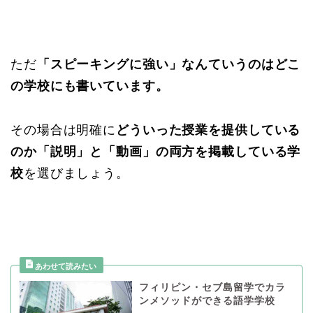
ただ
「スピーキングに強い」なんていうのはどこ
の学校にも書いています。
その場合は明確に
どういった授業を提供している
のか「説明」と「動画」の両方を掲載している学
校
を選びましょう。
フィリピン・セブ島留学でカラ
ンメソッドができる語学学校