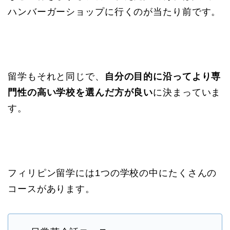
ハンバーガーショップに行くのが当たり前です。
留学もそれと同じで、
自分の目的に沿ってより専
門性の高い学校を選んだ方が良い
に決まっていま
す。
フィリピン留学には1つの学校の中にたくさんの
コースがあります。