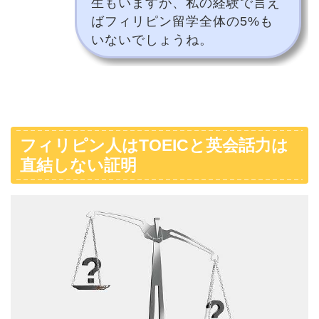
生もいますが、私の経験で言え
ばフィリピン留学全体の5%も
いないでしょうね。
フィリピン人はTOEICと英会話力は
直結しない証明