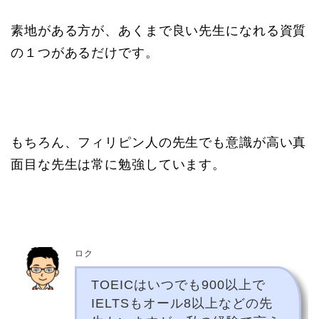
素地がある方が、あくまで良い先生になれる資質
の１つがあるだけです。
もちろん、フィリピン人の先生でも意識が高い真
面目な先生は常に勉強しています。
ロク
TOEICはいつでも900以上で
IELTSもオール8以上などの先