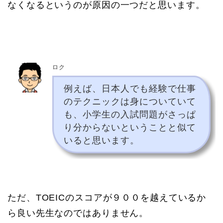
なくなるというのが原因の一つだと思います。
ロク
例えば、日本人でも経験で仕事
のテクニックは身についていて
も、小学生の入試問題がさっぱ
り分からないということと似て
いると思います。
ただ、TOEICのスコアが９００を越えているか
ら良い先生なのではありません。