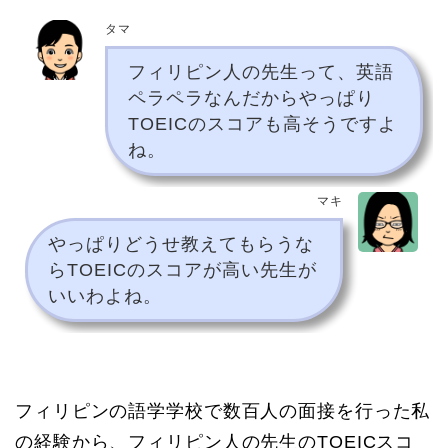
タマ
フィリピン人の先生って、英語
ペラペラなんだからやっぱり
TOEICのスコアも高そうですよ
ね。
マキ
やっぱりどうせ教えてもらうな
らTOEICのスコアが高い先生が
いいわよね。
フィリピンの語学学校で数百人の面接を行った私
の経験から、フィリピン人の先生のTOEICスコ