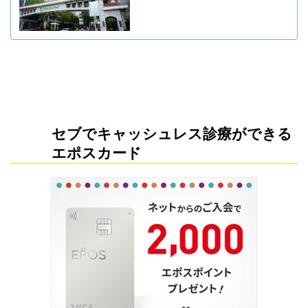
セブでキャッシュレス診療ができる
エポスカード