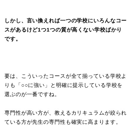
しかし、言い換えれば一つの学校にいろんなコー
スがあるけど1つ1つの質が高くない学校ばかり
です。
要は、こういったコースが全て揃っている学校よ
りも「○○に強い」と明確に提示している学校を
選ぶのが一番ですね。
専門性が高い方が、教えるカリキュラムが絞られ
ている方が先生の専門性も確実に高まります。