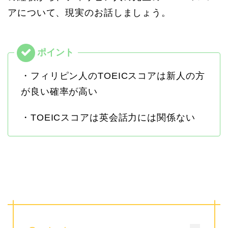
アについて、現実のお話しましょう。
・フィリピン人のTOEICスコアは新人の方
が良い確率が高い
・TOEICスコアは英会話力には関係ない