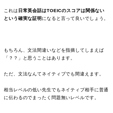
これは
日常英会話はTOEICのスコアは関係ない
という確実な証明
になると言って良いでしょう。
もちろん、文法間違いなどを指摘してしまえば
「？？」と思うことはあります。
ただ、文法なんてネイティブでも間違えます。
相当レベルの低い先生でもネイティブ相手に普通
に伝わるのでまったく問題無いレベルです。