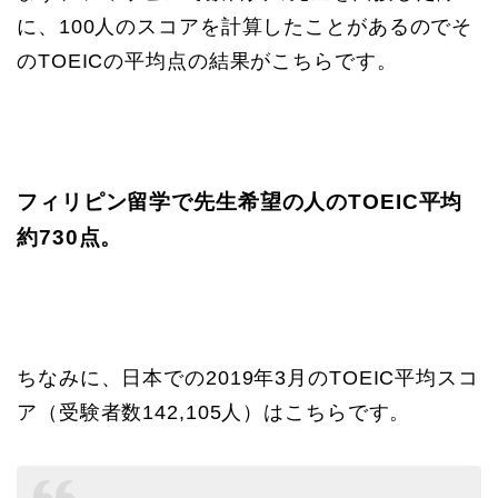
に、100人のスコアを計算したことがあるのでそ
のTOEICの平均点の結果がこちらです。
フィリピン留学で先生希望の人のTOEIC平均
約730点。
ちなみに、日本での2019年3月のTOEIC平均スコ
ア（受験者数142,105人）はこちらです。