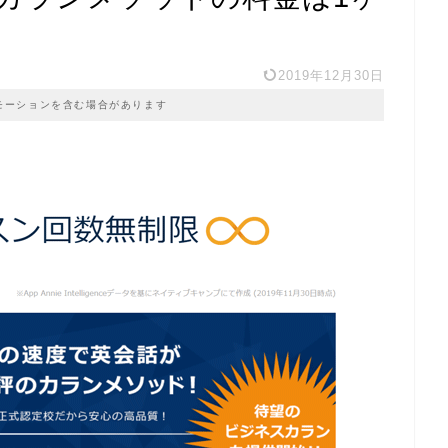
2019年12月30日
モーションを含む場合があります