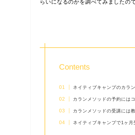
らいになるのかを調べてみましたの
Contents
ネイティブキャンプのカラ
カランメソッドの予約には
カランメソッドの受講には
ネイティブキャンプで1ヶ月