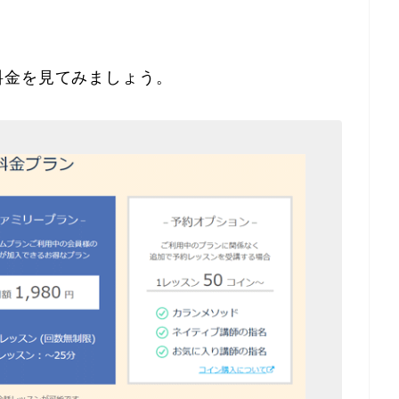
料金を見てみましょう。