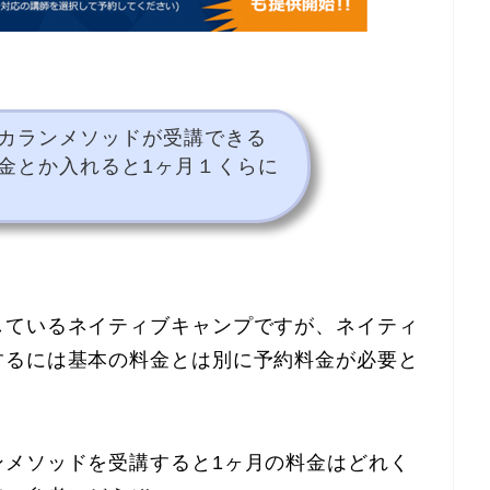
カランメソッドが受講できる
金とか入れると1ヶ月１くらに
しているネイティブキャンプですが、ネイティ
するには基本の料金とは別に予約料金が必要と
ンメソッドを受講すると1ヶ月の料金はどれく