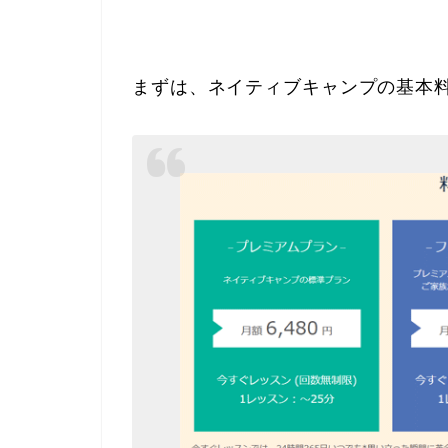
まずは、ネイティブキャンプの基本