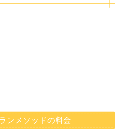
ランメソッドの料金