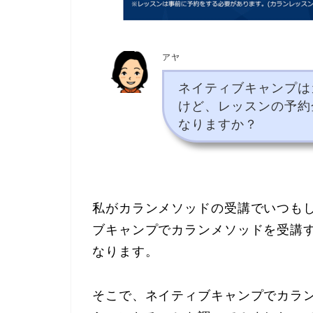
アヤ
ネイティブキャンプは
けど、レッスンの予約
なりますか？
私がカランメソッドの受講でいつも
ブキャンプでカランメソッドを受講
なります。
そこで、ネイティブキャンプでカラ