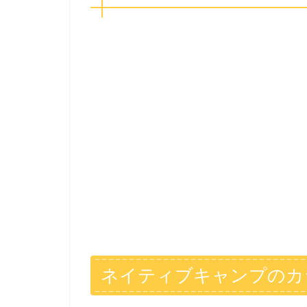
ネイティブキャンプのカ