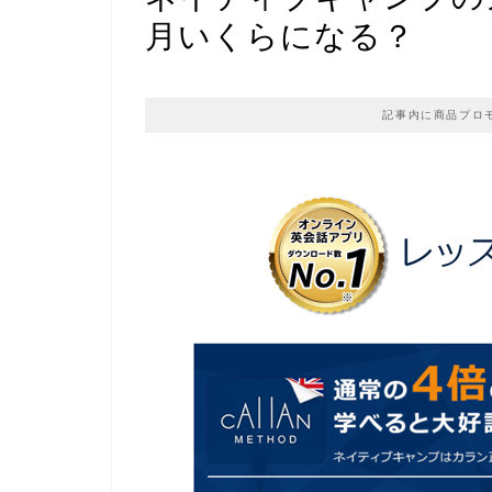
月いくらになる？
記事内に商品プロ