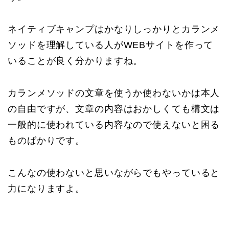
ネイティブキャンプはかなりしっかりとカランメ
ソッドを理解している人がWEBサイトを作って
いることが良く分かりますね。
カランメソッドの文章を使うか使わないかは本人
の自由ですが、文章の内容はおかしくても構文は
一般的に使われている内容なので使えないと困る
ものばかりです。
こんなの使わないと思いながらでもやっていると
力になりますよ。