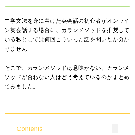
中学文法を身に着けた英会話の初心者がオンライ
ン英会話する場合に、カランメソッドを推奨して
いる私としては何回こういった話を聞いたか分か
りません。
そこで、カランメソッドは意味がない、カランメ
ソッドが合わない人はどう考えているのかまとめ
てみました。
Contents