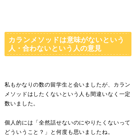
カランメソッドは意味がないという
人・合わないという人の意見
私もかなりの数の留学生と会いましたが、カラン
メソッドはしたくないという人も間違いなく一定
数いました。
個人的には「全然話せないのにやりたくないって
どういうこと？」と何度も思いましたね。