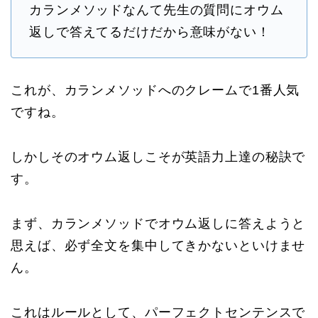
カランメソッドなんて先生の質問にオウム
返しで答えてるだけだから意味がない！
これが、カランメソッドへのクレームで1番人気
ですね。
しかしそのオウム返しこそが英語力上達の秘訣で
す。
まず、カランメソッドでオウム返しに答えようと
思えば、必ず全文を集中してきかないといけませ
ん。
これはルールとして、パーフェクトセンテンスで