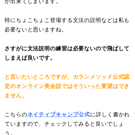
が出来てしまいます。
特にちょこちょこ登場する文法の説明などは私も
必要ないと思いますね。
さすがに文法説明の練習は必要ないので飛ばして
しまえば良いです。
と言いたいところですが、カランメソッド公式認
定のオンライン英会話ではそういった要望はでき
ません。
こちらの
ネイティブキャンプ
公式
に詳しく書かれ
ていますので、チェックしてみると良いでしょ
う。