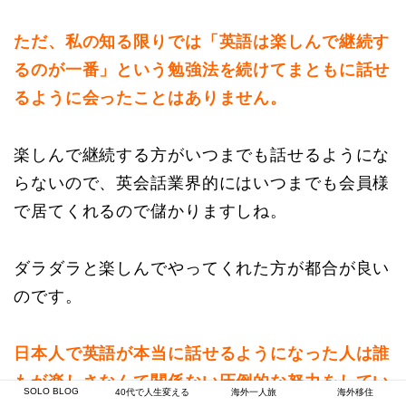
ただ、私の知る限りでは「英語は楽しんで継続す
るのが一番」という勉強法を続けてまともに話せ
るように会ったことはありません。
楽しんで継続する方がいつまでも話せるようにな
らないので、英会話業界的にはいつまでも会員様
で居てくれるので儲かりますしね。
ダラダラと楽しんでやってくれた方が都合が良い
のです。
日本人で英語が本当に話せるようになった人は誰
もが楽しさなんて関係ない圧倒的な努力をしてい
SOLO BLOG
40代で人生変える
海外一人旅
海外移住