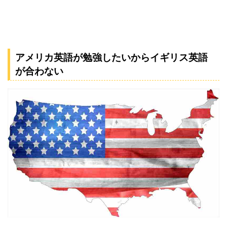
アメリカ英語が勉強したいからイギリス英語
が合わない