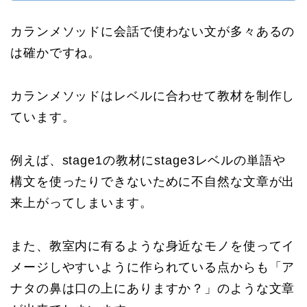
カランメソッドに会話で使わない文が多々あるの
は確かですね。
カランメソッドはレベルに合わせて教材を制作し
ています。
例えば、stage1の教材にstage3レベルの単語や
構文を使ったりできないために不自然な文章が出
来上がってしまいます。
また、教室内に有るような身近なモノを使ってイ
メージしやすいように作られている点からも「ア
ナタの鼻は口の上にありますか？」のような文章