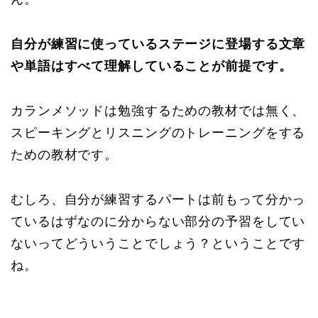
自分が練習に使っているステージに登場する文章
や単語はすべて理解していることが前提です。
カランメソッドは勉強するための教材では無く、
スピーキングとリスニングのトレーニングをする
ための教材です。
むしろ、自分が練習するパートは前もって分かっ
ているはずなのに分からない部分の予習をしてい
ないってどういうことでしょう？ということです
ね。