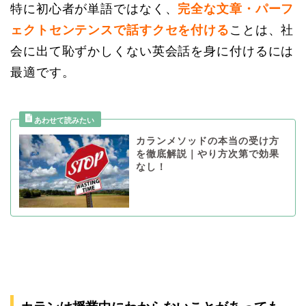
特に初心者が単語ではなく、
完全な文章・パーフ
ェクトセンテンスで話すクセを付ける
ことは、社
会に出て恥ずかしくない英会話を身に付けるには
最適です。
カランメソッドの本当の受け方
を徹底解説｜やり方次第で効果
なし！