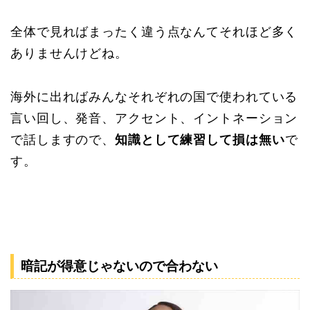
全体で見ればまったく違う点なんてそれほど多く
ありませんけどね。
海外に出ればみんなそれぞれの国で使われている
言い回し、発音、アクセント、イントネーション
で話しますので、
知識として練習して損は無い
で
す。
暗記が得意じゃないので合わない