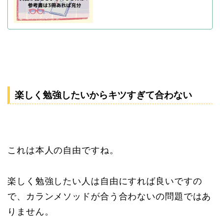
楽しく勉強したいからキツすぎて合わない
これは本人の自由ですね。
楽しく勉強したい人は自由にすれば良いですの
で、カランメソッドが合う合わないの問題ではあ
りません。