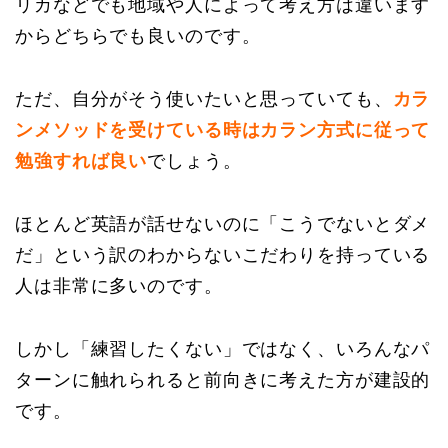
リカなどでも地域や人によって考え方は違います
からどちらでも良いのです。
ただ、自分がそう使いたいと思っていても、
カラ
ンメソッドを受けている時はカラン方式に従って
勉強すれば良い
でしょう。
ほとんど英語が話せないのに「こうでないとダメ
だ」という訳のわからないこだわりを持っている
人は非常に多いのです。
しかし「練習したくない」ではなく、
いろんなパ
ターンに触れられると前向きに考えた方が建設的
です。