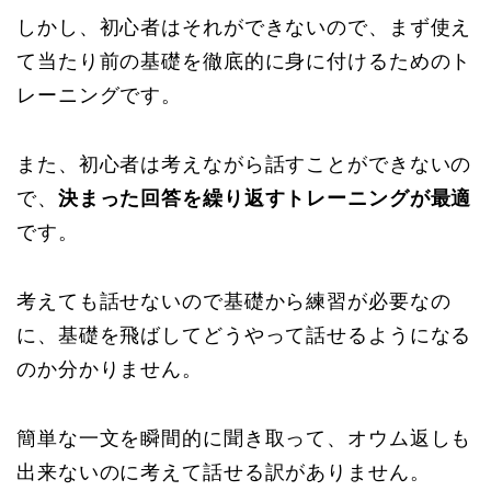
しかし、初心者はそれができないので、まず使え
て当たり前の基礎を徹底的に身に付けるためのト
レーニングです。
また、初心者は考えながら話すことができないの
で、
決まった回答を繰り返すトレーニングが最適
です。
考えても話せないので基礎から練習が必要なの
に、基礎を飛ばしてどうやって話せるようになる
のか分かりません。
簡単な一文を瞬間的に聞き取って、オウム返しも
出来ないのに考えて話せる訳がありません。