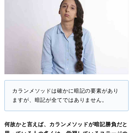
カランメソッドは確かに
暗記の要素があり
ますが、暗記が全てではありません
。
何故かと言えば、カランメソッドが暗記勝負だと