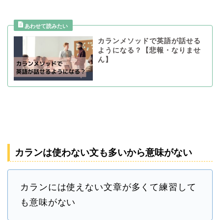
カランメソッドで英語が話せる
ようになる？【悲報・なりませ
ん】
カランは使わない文も多いから意味がない
カランには使えない文章が多くて練習して
も意味がない