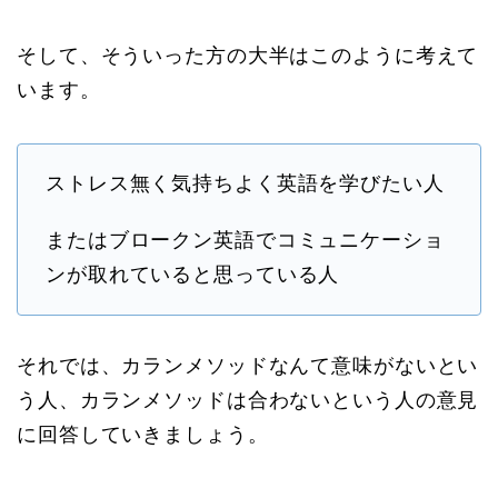
そして、そういった方の大半はこのように考えて
います。
ストレス無く気持ちよく英語を学びたい人
またはブロークン英語でコミュニケーショ
ンが取れていると思っている人
それでは、カランメソッドなんて意味がないとい
う人、カランメソッドは合わないという人の意見
に回答していきましょう。