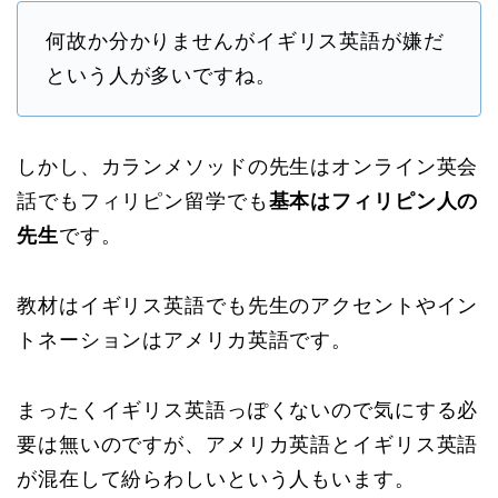
何故か分かりませんがイギリス英語が嫌だ
という人が多いですね。
しかし、カランメソッドの先生はオンライン英会
話でもフィリピン留学でも
基本はフィリピン人の
先生
です。
教材はイギリス英語でも先生のアクセントやイン
トネーションはアメリカ英語です。
まったくイギリス英語っぽくないので気にする必
要は無いのですが、アメリカ英語とイギリス英語
が混在して紛らわしいという人もいます。