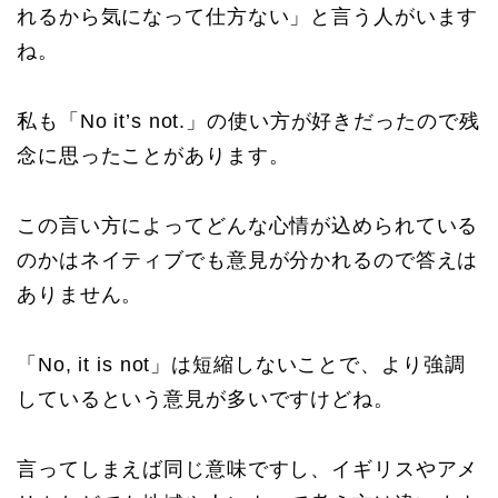
れるから気になって仕方ない」と言う人がいます
ね。
私も「No it’s not.」の使い方が好きだったので残
念に思ったことがあります。
この言い方によってどんな心情が込められている
のかはネイティブでも意見が分かれるので答えは
ありません。
「No, it is not」は短縮しないことで、より強調
しているという意見が多いですけどね。
言ってしまえば同じ意味ですし、イギリスやアメ