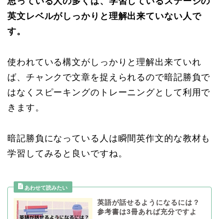
思っている人の多くは、学習しているステージの
英文レベルがしっかりと理解出来ていない人で
す。
使われている構文がしっかりと理解出来ていれ
ば、チャンクで文章を捉えられるので暗記勝負で
はなくスピーキングのトレーニングとして利用で
きます。
暗記勝負になっている人は瞬間英作文的な教材も
学習してみると良いですね。
英語が話せるようになるには？
参考書は3冊あれば充分ですよ