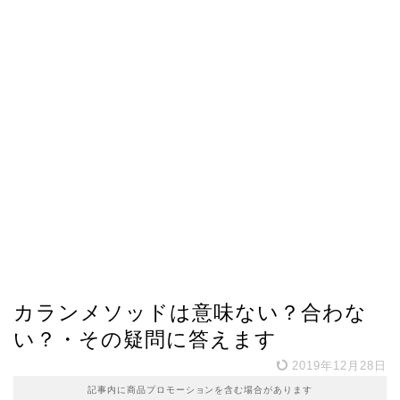
カランメソッドは意味ない？合わな
い？・その疑問に答えます
2019年12月28日
記事内に商品プロモーションを含む場合があります