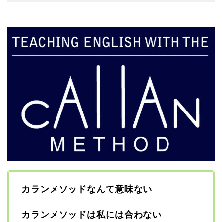
カランメソッドなんて意味ない
カランメソッドは私には合わない