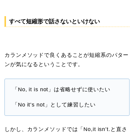
すべて短縮形で話さないといけない
カランメソッドで良くあることが短縮系のパター
ンが気になるということです。
「No, it is not」は省略せずに使いたい
「No it’s not」として練習したい
しかし、カランメソッドでは「No,it isn’t.と直さ