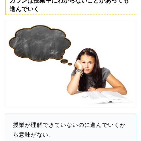
カランは授業中にわからないことがあっても
進んでいく
授業が理解できていないのに進んでいくか
ら意味がない。