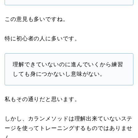
この意見も多いですね。
特に初心者の人に多いです。
理解できていないのに進んでいくから練習
しても身につかないし意味がない。
私もその通りだと思います。
しかし、カランメソッドは理解出来ていないステ
ージを使ってトレーニングするものではありませ
ん。