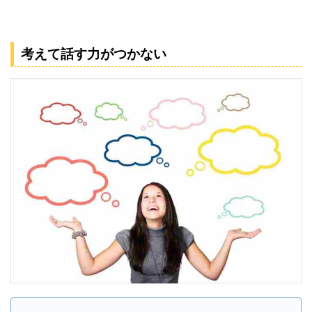
考えて話す力がつかない