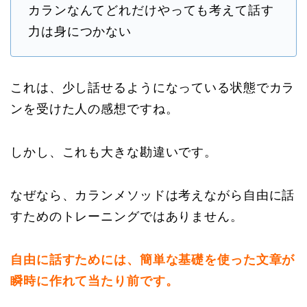
カランなんてどれだけやっても考えて話す
力は身につかない
これは、少し話せるようになっている状態でカラ
ンを受けた人の感想ですね。
しかし、これも大きな勘違いです。
なぜなら、カランメソッドは考えながら自由に話
すためのトレーニングではありません。
自由に話すためには、簡単な基礎を使った文章が
瞬時に作れて当たり前です。