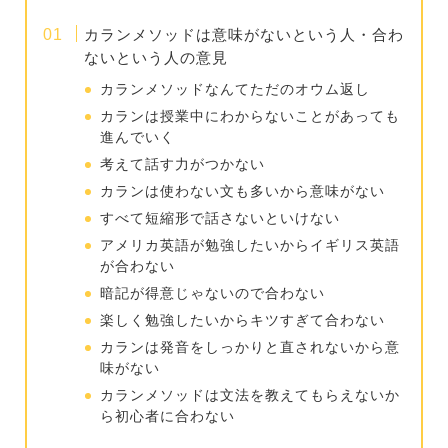
カランメソッドは意味がないという人・合わ
ないという人の意見
カランメソッドなんてただのオウム返し
カランは授業中にわからないことがあっても
進んでいく
考えて話す力がつかない
カランは使わない文も多いから意味がない
すべて短縮形で話さないといけない
アメリカ英語が勉強したいからイギリス英語
が合わない
暗記が得意じゃないので合わない
楽しく勉強したいからキツすぎて合わない
カランは発音をしっかりと直されないから意
味がない
カランメソッドは文法を教えてもらえないか
ら初心者に合わない